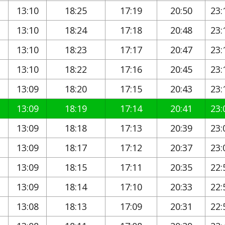
13:10
18:25
17:19
20:50
23:
13:10
18:24
17:18
20:48
23:
13:10
18:23
17:17
20:47
23:
13:10
18:22
17:16
20:45
23:
13:09
18:20
17:15
20:43
23:
13:09
18:19
17:14
20:41
23:
13:09
18:18
17:13
20:39
23:
13:09
18:17
17:12
20:37
23:
13:09
18:15
17:11
20:35
22:
13:09
18:14
17:10
20:33
22:
13:08
18:13
17:09
20:31
22: