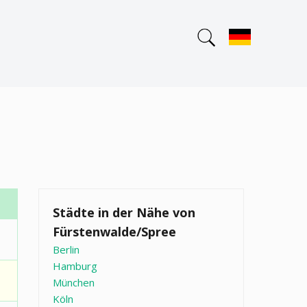
Städte in der Nähe von
Fürstenwalde/Spree
Berlin
Hamburg
München
Köln