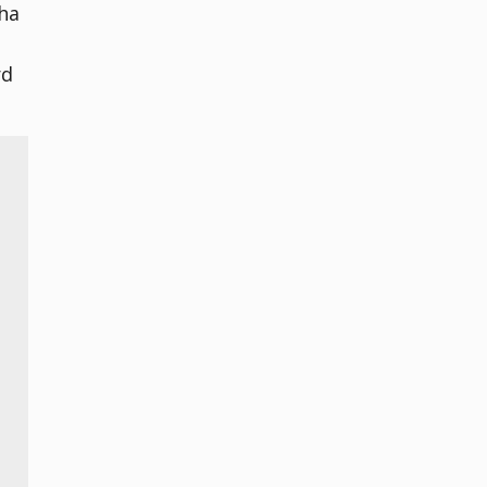
sha
rd