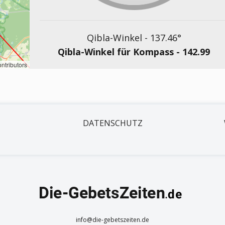
Qibla-Winkel -
137.46
°
Qibla-Winkel für Kompass -
142.99
ntributors
DATENSCHUTZ
info@die-gebetszeiten.de