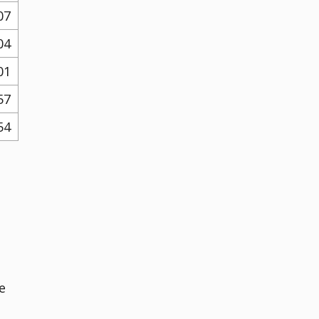
07
04
01
57
54
e