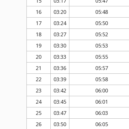
15
03:17
05:47
16
03:20
05:48
17
03:24
05:50
18
03:27
05:52
19
03:30
05:53
20
03:33
05:55
21
03:36
05:57
22
03:39
05:58
23
03:42
06:00
24
03:45
06:01
25
03:47
06:03
26
03:50
06:05