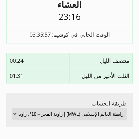
العشاء
23:16
الوقت الحالي في كوشيم:
03:35:57
منتصف الليل
00:24
الثلث الأخير من الليل
01:31
طريقة الحساب