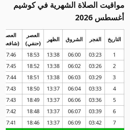
مواقيت الصلاة الشهرية في كوشيم
أغسطس 2026
العصر
العصر
التاريخ
الفجر
الشروق
الظهر
(حنفي)
(شافعي)
17:46
18:53
13:38
06:00
03:23
1
17:45
18:52
13:38
06:02
03:26
2
17:44
18:51
13:38
06:03
03:29
3
17:43
18:50
13:37
06:04
03:33
4
17:43
18:49
13:37
06:06
03:36
5
17:42
18:48
13:37
06:07
03:39
6
17:41
18:46
13:37
06:09
03:42
7