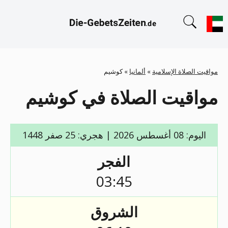
مواقيت الصلاة الإسلامية
»
ألمانيا
»
كوشيم
مواقيت الصلاة في كوشيم
اليوم: 08 أغسطس 2026 | هجري: 25 صفر 1448
الفجر
03:45
الشروق