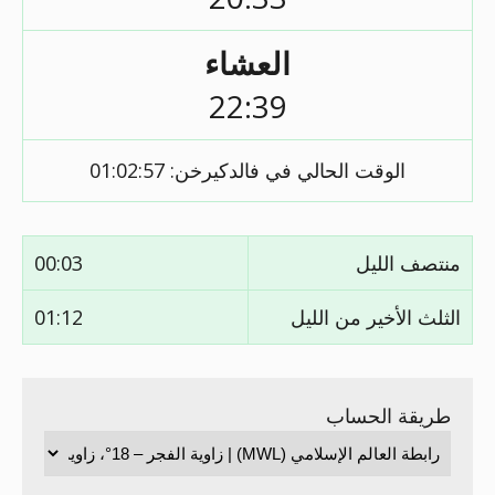
العشاء
22:39
الوقت الحالي في فالدكيرخن:
01:02:57
منتصف الليل
00:03
الثلث الأخير من الليل
01:12
طريقة الحساب