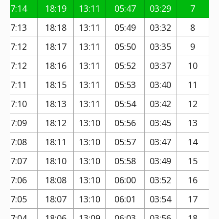
17:14
18:19
13:11
05:47
03:29
7
17:13
18:18
13:11
05:49
03:32
8
17:12
18:17
13:11
05:50
03:35
9
17:12
18:16
13:11
05:52
03:37
10
17:11
18:15
13:11
05:53
03:40
11
17:10
18:13
13:11
05:54
03:42
12
17:09
18:12
13:10
05:56
03:45
13
17:08
18:11
13:10
05:57
03:47
14
17:07
18:10
13:10
05:58
03:49
15
17:06
18:08
13:10
06:00
03:52
16
17:05
18:07
13:10
06:01
03:54
17
17:04
18:06
13:09
06:03
03:56
18