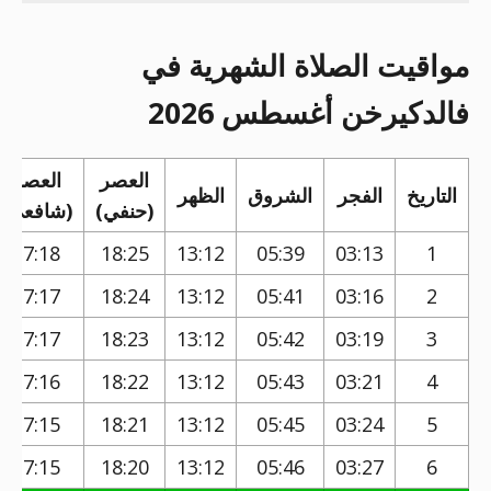
مواقيت الصلاة الشهرية في
فالدكيرخن أغسطس 2026
العصر
العصر
التاريخ
الفجر
الشروق
الظهر
(حنفي)
(شافعي)
17:18
18:25
13:12
05:39
03:13
1
17:17
18:24
13:12
05:41
03:16
2
17:17
18:23
13:12
05:42
03:19
3
17:16
18:22
13:12
05:43
03:21
4
17:15
18:21
13:12
05:45
03:24
5
17:15
18:20
13:12
05:46
03:27
6