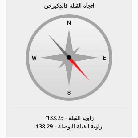
اتجاه القبلة فالدكيرخن
زاوية القبلة -
133.23
°
زاوية القبلة للبوصلة -
138.29