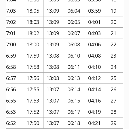
17:03
18:05
13:09
06:04
03:59
19
17:02
18:03
13:09
06:05
04:01
20
17:01
18:02
13:09
06:07
04:03
21
17:00
18:00
13:09
06:08
04:06
22
16:59
17:59
13:08
06:10
04:08
23
16:58
17:58
13:08
06:11
04:10
24
16:57
17:56
13:08
06:13
04:12
25
16:56
17:55
13:07
06:14
04:14
26
16:55
17:53
13:07
06:15
04:16
27
16:53
17:52
13:07
06:17
04:19
28
16:52
17:50
13:07
06:18
04:21
29