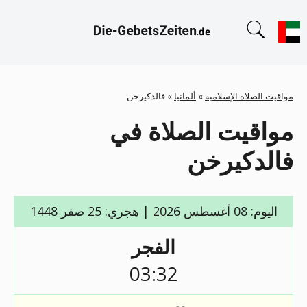
مواقيت الصلاة الإسلامية
»
ألمانيا
»
فالدكيرخن
مواقيت الصلاة في
فالدكيرخن
اليوم: 08 أغسطس 2026 | هجري: 25 صفر 1448
الفجر
03:32