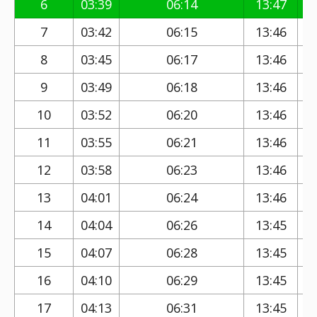
6
03:39
06:14
13:47
7
03:42
06:15
13:46
8
03:45
06:17
13:46
9
03:49
06:18
13:46
10
03:52
06:20
13:46
11
03:55
06:21
13:46
12
03:58
06:23
13:46
13
04:01
06:24
13:46
14
04:04
06:26
13:45
15
04:07
06:28
13:45
16
04:10
06:29
13:45
17
04:13
06:31
13:45