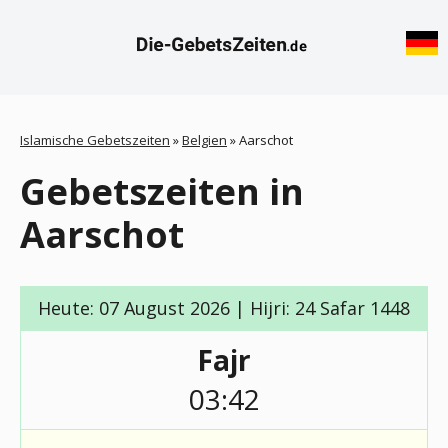
Islamische Gebetszeiten
»
Belgien
»
Aarschot
Gebetszeiten in
Aarschot
Heute: 07 August 2026 | Hijri: 24 Safar 1448
Fajr
03:42