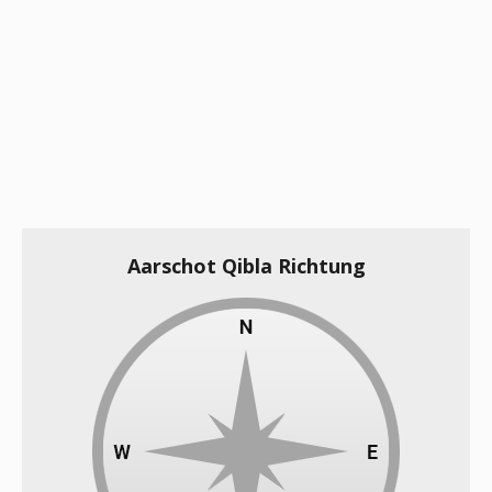
Aarschot Qibla Richtung