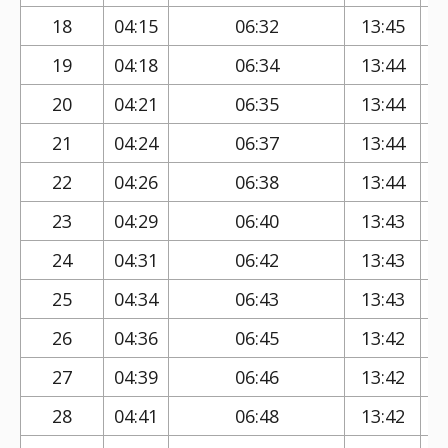
18
04:15
06:32
13:45
19
04:18
06:34
13:44
20
04:21
06:35
13:44
21
04:24
06:37
13:44
22
04:26
06:38
13:44
23
04:29
06:40
13:43
24
04:31
06:42
13:43
25
04:34
06:43
13:43
26
04:36
06:45
13:42
27
04:39
06:46
13:42
28
04:41
06:48
13:42