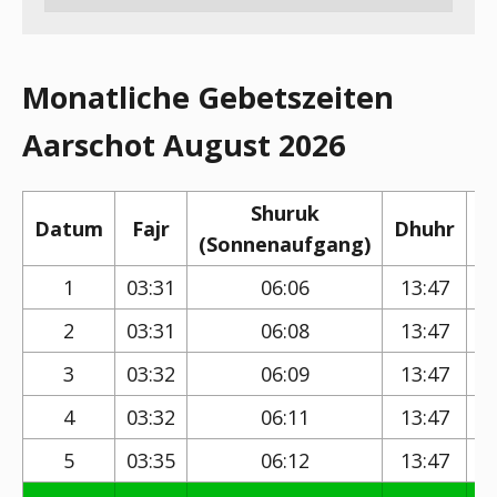
Monatliche Gebetszeiten
Aarschot August 2026
Shuruk
Datum
Fajr
Dhuhr
(Sonnenaufgang)
(
1
03:31
06:06
13:47
2
03:31
06:08
13:47
3
03:32
06:09
13:47
4
03:32
06:11
13:47
5
03:35
06:12
13:47