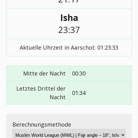
Isha
23:37
Aktuelle Uhrzeit in Aarschot:
01:23:33
Mitte der Nacht
00:30
Letztes Drittel der
01:34
Nacht
Berechnungsmethode