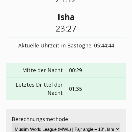
Isha
23:27
Aktuelle Uhrzeit in Bastogne:
05:44:45
Mitte der Nacht
00:29
Letztes Drittel der
01:35
Nacht
Berechnungsmethode