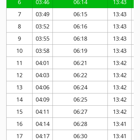
6
03:46
06:14
13:43
7
03:49
06:15
13:43
8
03:52
06:16
13:43
9
03:55
06:18
13:43
10
03:58
06:19
13:43
11
04:01
06:21
13:42
12
04:03
06:22
13:42
13
04:06
06:24
13:42
14
04:09
06:25
13:42
15
04:11
06:27
13:42
16
04:14
06:28
13:41
17
04:17
06:30
13:41