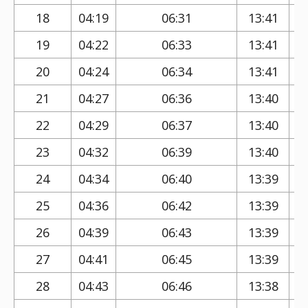
18
04:19
06:31
13:41
19
04:22
06:33
13:41
20
04:24
06:34
13:41
21
04:27
06:36
13:40
22
04:29
06:37
13:40
23
04:32
06:39
13:40
24
04:34
06:40
13:39
25
04:36
06:42
13:39
26
04:39
06:43
13:39
27
04:41
06:45
13:39
28
04:43
06:46
13:38