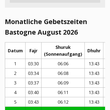
Monatliche Gebetszeiten
Bastogne August 2026
Shuruk
Datum
Fajr
Dhuhr
(Sonnenaufgang)
(
1
03:30
06:06
13:43
2
03:34
06:08
13:43
3
03:37
06:09
13:43
4
03:40
06:11
13:43
5
03:43
06:12
13:43