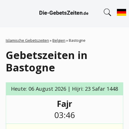
Islamische Gebetszeiten
»
Belgien
»
Bastogne
Gebetszeiten in
Bastogne
Heute: 06 August 2026 | Hijri: 23 Safar 1448
Fajr
03:46