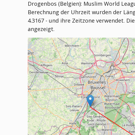
Drogenbos (Belgien):
Muslim World League
Berechnung der Uhrzeit wurden der Läng
4.3167 - und ihre Zeitzone verwendet. Die
angezeigt.