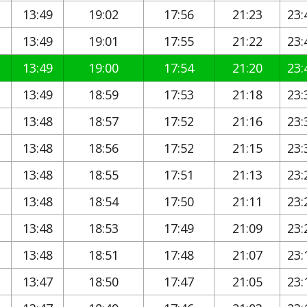
13:49
19:02
17:56
21:23
23:
13:49
19:01
17:55
21:22
23:
13:49
19:00
17:54
21:20
23:
13:49
18:59
17:53
21:18
23:
13:48
18:57
17:52
21:16
23:
13:48
18:56
17:52
21:15
23:
13:48
18:55
17:51
21:13
23:
13:48
18:54
17:50
21:11
23:
13:48
18:53
17:49
21:09
23:
13:48
18:51
17:48
21:07
23:
13:47
18:50
17:47
21:05
23: