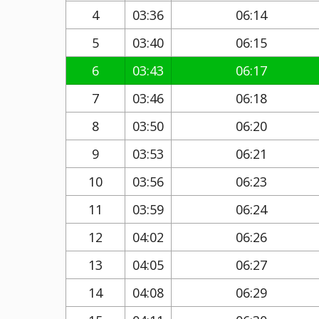
4
03:36
06:14
5
03:40
06:15
6
03:43
06:17
7
03:46
06:18
8
03:50
06:20
9
03:53
06:21
10
03:56
06:23
11
03:59
06:24
12
04:02
06:26
13
04:05
06:27
14
04:08
06:29