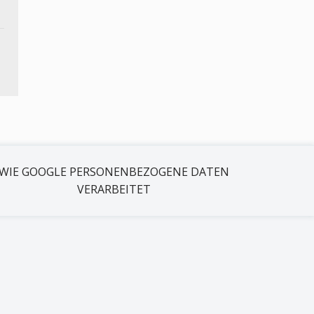
WIE GOOGLE PERSONENBEZOGENE DATEN
VERARBEITET