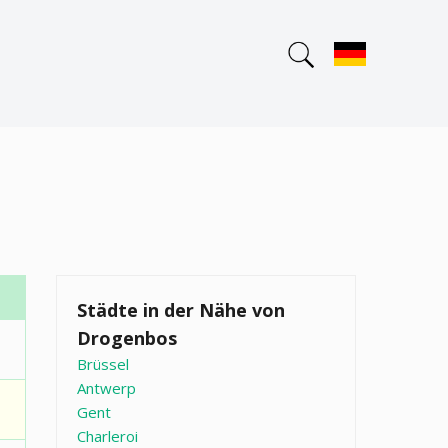
Städte in der Nähe von
Drogenbos
Brüssel
Antwerp
Gent
Charleroi