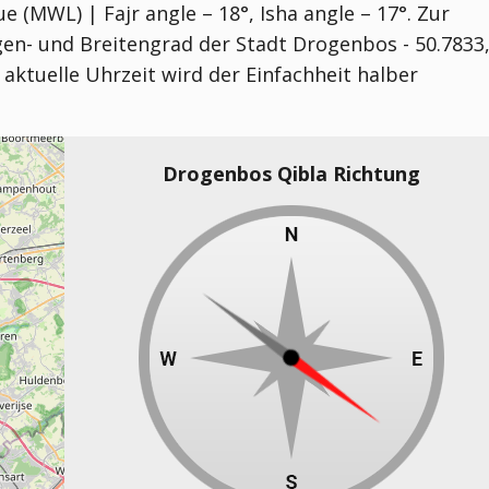
 (MWL) | Fajr angle – 18°, Isha angle – 17°
. Zur
en- und Breitengrad der Stadt Drogenbos - 50.7833
 aktuelle Uhrzeit wird der Einfachheit halber
Drogenbos Qibla Richtung