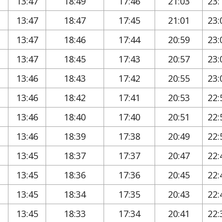
13:47
18:49
17:46
21:03
23:
13:47
18:47
17:45
21:01
23:
13:47
18:46
17:44
20:59
23:
13:47
18:45
17:43
20:57
23:
13:46
18:43
17:42
20:55
23:
13:46
18:42
17:41
20:53
22:
13:46
18:40
17:40
20:51
22:
13:46
18:39
17:38
20:49
22:
13:45
18:37
17:37
20:47
22:
13:45
18:36
17:36
20:45
22:
13:45
18:34
17:35
20:43
22:
13:45
18:33
17:34
20:41
22: