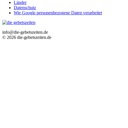
Länder
Datenschutz
Wie Google personenbezogene Daten verarbeitet
info@die-gebetszeiten.de
© 2026 die-gebetszeiten.de