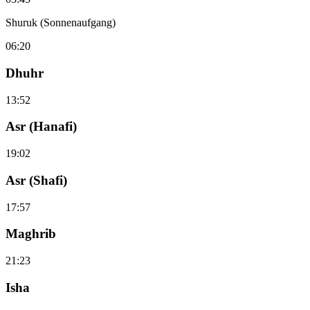
Shuruk (Sonnenaufgang)
06:20
Dhuhr
13:52
Asr (Hanafi)
19:02
Asr (Shafi)
17:57
Maghrib
21:23
Isha