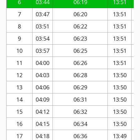
6
03:44
06:19
13:51
7
03:47
06:20
13:51
8
03:51
06:22
13:51
9
03:54
06:23
13:51
10
03:57
06:25
13:51
11
04:00
06:26
13:51
12
04:03
06:28
13:50
13
04:06
06:29
13:50
14
04:09
06:31
13:50
15
04:12
06:32
13:50
16
04:15
06:34
13:50
17
04:18
06:36
13:49