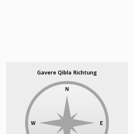
Gavere Qibla Richtung