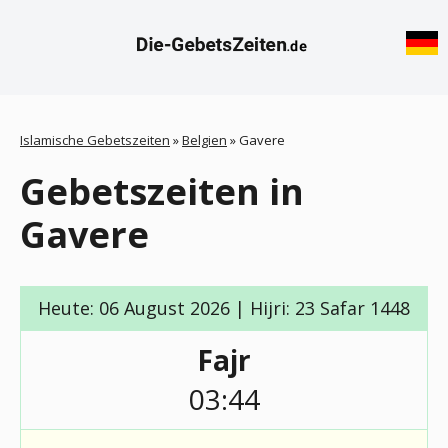
Islamische Gebetszeiten
»
Belgien
»
Gavere
Gebetszeiten in
Gavere
Heute: 06 August 2026 | Hijri: 23 Safar 1448
Fajr
03:44