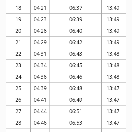
18
04:21
06:37
13:49
19
04:23
06:39
13:49
20
04:26
06:40
13:49
21
04:29
06:42
13:49
22
04:31
06:43
13:48
23
04:34
06:45
13:48
24
04:36
06:46
13:48
25
04:39
06:48
13:47
26
04:41
06:49
13:47
27
04:44
06:51
13:47
28
04:46
06:53
13:47