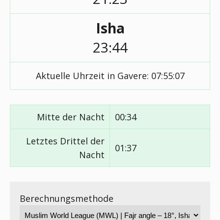
Isha
23:44
Aktuelle Uhrzeit in Gavere:
07:55:07
Mitte der Nacht
00:34
Letztes Drittel der
01:37
Nacht
Berechnungsmethode