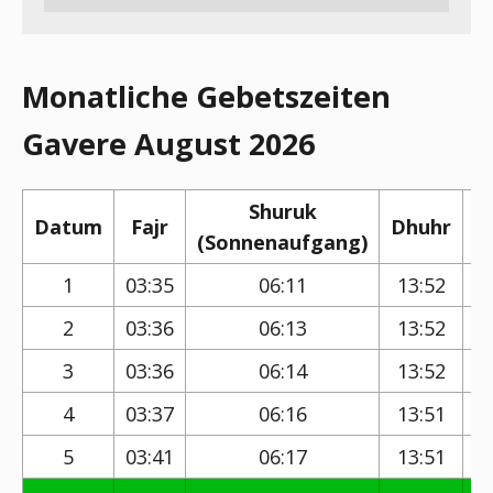
Monatliche Gebetszeiten
Gavere August 2026
Shuruk
Datum
Fajr
Dhuhr
(Sonnenaufgang)
(
1
03:35
06:11
13:52
2
03:36
06:13
13:52
3
03:36
06:14
13:52
4
03:37
06:16
13:51
5
03:41
06:17
13:51