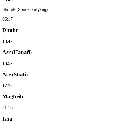
Shuruk (Sonnenaufgang)
06:17
Dhuhr
13:47
Asr (Hanafi)
18:57
Asr (Shafi)
17:52
Maghrib
21:16
Isha