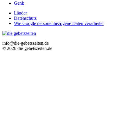
Genk
Länder
Datenschutz
Wie Google personenbezogene Daten verarbeitet
info@die-gebetszeiten.de
© 2026 die-gebetszeiten.de