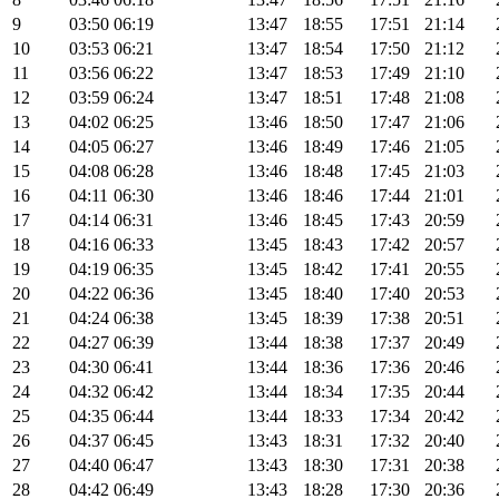
9
03:50
06:19
13:47
18:55
17:51
21:14
10
03:53
06:21
13:47
18:54
17:50
21:12
11
03:56
06:22
13:47
18:53
17:49
21:10
12
03:59
06:24
13:47
18:51
17:48
21:08
13
04:02
06:25
13:46
18:50
17:47
21:06
14
04:05
06:27
13:46
18:49
17:46
21:05
15
04:08
06:28
13:46
18:48
17:45
21:03
16
04:11
06:30
13:46
18:46
17:44
21:01
17
04:14
06:31
13:46
18:45
17:43
20:59
18
04:16
06:33
13:45
18:43
17:42
20:57
19
04:19
06:35
13:45
18:42
17:41
20:55
20
04:22
06:36
13:45
18:40
17:40
20:53
21
04:24
06:38
13:45
18:39
17:38
20:51
22
04:27
06:39
13:44
18:38
17:37
20:49
23
04:30
06:41
13:44
18:36
17:36
20:46
24
04:32
06:42
13:44
18:34
17:35
20:44
25
04:35
06:44
13:44
18:33
17:34
20:42
26
04:37
06:45
13:43
18:31
17:32
20:40
27
04:40
06:47
13:43
18:30
17:31
20:38
28
04:42
06:49
13:43
18:28
17:30
20:36