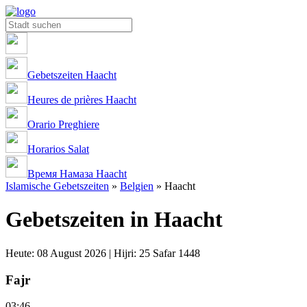
Gebetszeiten Haacht
Heures de prières Haacht
Orario Preghiere
Horarios Salat
Время Намаза Haacht
Islamische Gebetszeiten
»
Belgien
»
Haacht
Gebetszeiten in Haacht
Heute: 08 August 2026 | Hijri: 25 Safar 1448
Fajr
03:46