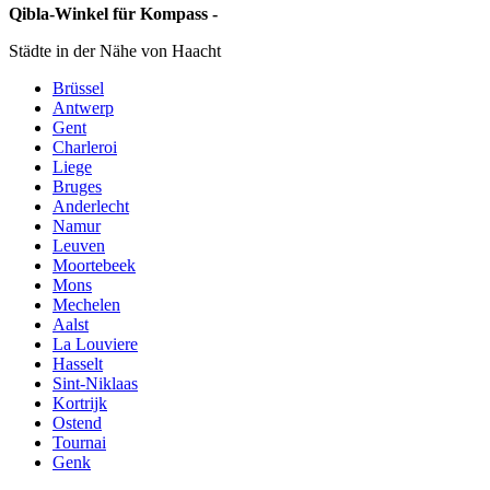
Qibla-Winkel für Kompass -
Städte in der Nähe von Haacht
Brüssel
Antwerp
Gent
Charleroi
Liege
Bruges
Anderlecht
Namur
Leuven
Moortebeek
Mons
Mechelen
Aalst
La Louviere
Hasselt
Sint-Niklaas
Kortrijk
Ostend
Tournai
Genk