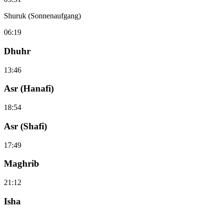
Shuruk (Sonnenaufgang)
06:19
Dhuhr
13:46
Asr (Hanafi)
18:54
Asr (Shafi)
17:49
Maghrib
21:12
Isha