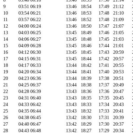
9
03:51
06:19
13:46
18:54
17:49
21:12
10
03:54
06:21
13:46
18:53
17:48
21:10
11
03:57
06:22
13:46
18:52
17:48
21:09
12
04:00
06:24
13:46
18:50
17:47
21:07
13
04:03
06:25
13:45
18:49
17:46
21:05
14
04:06
06:27
13:45
18:48
17:45
21:03
15
04:09
06:28
13:45
18:46
17:44
21:01
16
04:12
06:30
13:45
18:45
17:43
20:59
17
04:15
06:31
13:45
18:44
17:42
20:57
18
04:17
06:33
13:44
18:42
17:41
20:55
19
04:20
06:34
13:44
18:41
17:40
20:53
20
04:23
06:36
13:44
18:39
17:38
20:51
21
04:25
06:37
13:44
18:38
17:37
20:49
22
04:28
06:39
13:43
18:36
17:36
20:47
23
04:31
06:40
13:43
18:35
17:35
20:45
24
04:33
06:42
13:43
18:33
17:34
20:43
25
04:35
06:44
13:43
18:32
17:33
20:41
26
04:38
06:45
13:42
18:30
17:31
20:39
27
04:40
06:47
13:42
18:29
17:30
20:37
28
04:43
06:48
13:42
18:27
17:29
20:34