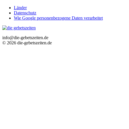
Länder
Datenschutz
Wie Google personenbezogene Daten verarbeitet
info@die-gebetszeiten.de
© 2026 die-gebetszeiten.de