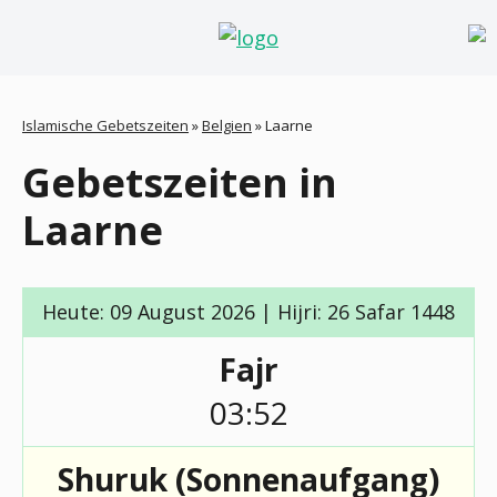
Islamische Gebetszeiten
»
Belgien
»
Laarne
Gebetszeiten in
Laarne
Heute: 09 August 2026 | Hijri: 26 Safar 1448
Fajr
03:52
Shuruk (Sonnenaufgang)