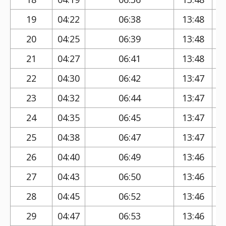
19
04:22
06:38
13:48
20
04:25
06:39
13:48
21
04:27
06:41
13:48
22
04:30
06:42
13:47
23
04:32
06:44
13:47
24
04:35
06:45
13:47
25
04:38
06:47
13:47
26
04:40
06:49
13:46
27
04:43
06:50
13:46
28
04:45
06:52
13:46
29
04:47
06:53
13:46