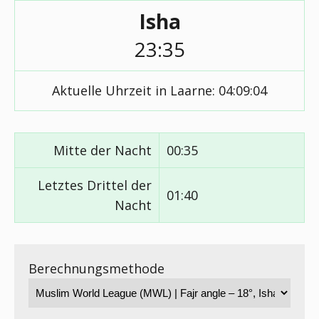
Isha
23:35
Aktuelle Uhrzeit in Laarne:
04:09:05
Mitte der Nacht
00:35
Letztes Drittel der
01:40
Nacht
Berechnungsmethode