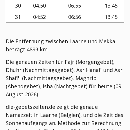
30
04:50
06:55
13:45
31
04:52
06:56
13:45
Die Entfernung zwischen Laarne und Mekka
beträgt 4893 km.
Die genauen Zeiten für Fajr (Morgengebet),
Dhuhr (Nachmittagsgebet), Asr Hanafi und Asr
Shafi'i (Nachmittagsgebet), Maghrib
(Abendgebet), Isha (Nachtgebet) für heute (09
August 2026).
die-gebetszeiten.de zeigt die genaue
Namazzeit in Laarne (Belgien), und die Zeit des
Sonnenaufgangs an. Methode zur Berechnung