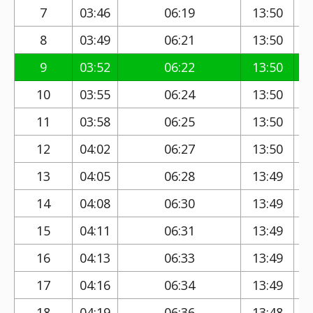
7
03:46
06:19
13:50
8
03:49
06:21
13:50
9
03:52
06:22
13:50
10
03:55
06:24
13:50
11
03:58
06:25
13:50
12
04:02
06:27
13:50
13
04:05
06:28
13:49
14
04:08
06:30
13:49
15
04:11
06:31
13:49
16
04:13
06:33
13:49
17
04:16
06:34
13:49
18
04:19
06:36
13:48