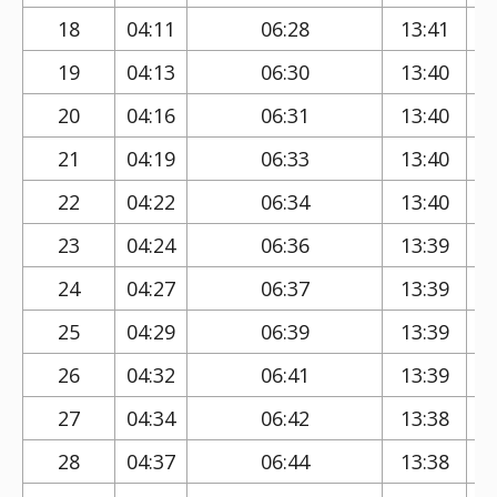
18
04:11
06:28
13:41
19
04:13
06:30
13:40
20
04:16
06:31
13:40
21
04:19
06:33
13:40
22
04:22
06:34
13:40
23
04:24
06:36
13:39
24
04:27
06:37
13:39
25
04:29
06:39
13:39
26
04:32
06:41
13:39
27
04:34
06:42
13:38
28
04:37
06:44
13:38