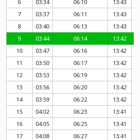
6
03:34
06:10
13:43
7
03:37
06:11
13:43
8
03:40
06:13
13:43
9
03:44
06:14
13:42
10
03:47
06:16
13:42
11
03:50
06:17
13:42
12
03:53
06:19
13:42
13
03:56
06:20
13:42
14
03:59
06:22
13:42
15
04:02
06:23
13:41
16
04:05
06:25
13:41
17
04:08
06:27
13:41