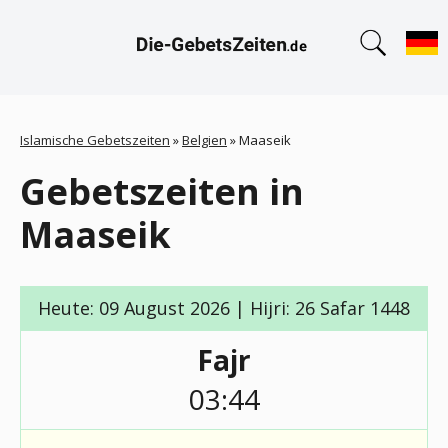
Islamische Gebetszeiten
»
Belgien
»
Maaseik
Gebetszeiten in
Maaseik
Heute: 09 August 2026 | Hijri: 26 Safar 1448
Fajr
03:44