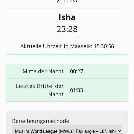
Isha
23:28
Aktuelle Uhrzeit in Maaseik:
15:30:56
Mitte der Nacht
00:27
Letztes Drittel der
01:33
Nacht
Berechnungsmethode