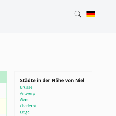
Städte in der Nähe von Niel
Brüssel
Antwerp
Gent
Charleroi
Liege