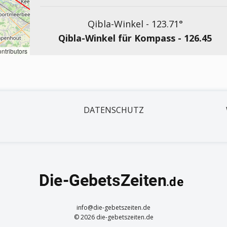
Qibla-Winkel -
123.71
°
Qibla-Winkel für Kompass -
126.45
ntributors
DATENSCHUTZ
info@die-gebetszeiten.de
© 2026 die-gebetszeiten.de