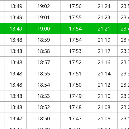
13:49
19:02
17:56
21:24
23:
13:49
19:01
17:55
21:23
23:
13:49
19:00
17:54
21:21
23:
13:48
18:59
17:54
21:19
23:
13:48
18:58
17:53
21:17
23:
13:48
18:57
17:52
21:16
23:
13:48
18:55
17:51
21:14
23:
13:48
18:54
17:50
21:12
23:
13:48
18:53
17:49
21:10
23:
13:48
18:52
17:48
21:08
23:
13:47
18:50
17:47
21:06
23: