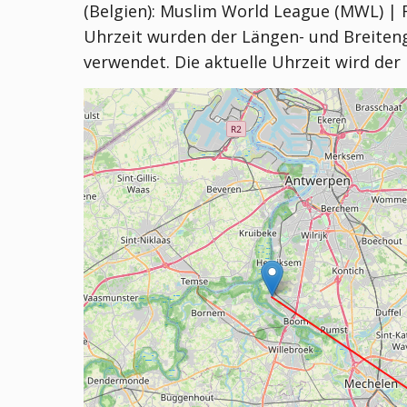
(Belgien):
Muslim World League (MWL) | Faj
Uhrzeit wurden der Längen- und Breitengra
verwendet. Die aktuelle Uhrzeit wird der 