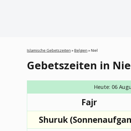
Islamische Gebetszeiten
»
Belgien
»
Niel
Gebetszeiten in Nie
Heute: 06 Augus
Fajr
Shuruk (Sonnenaufgan