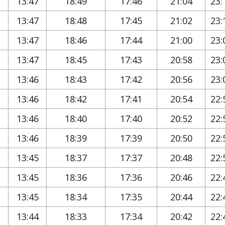
13:47
18:49
17:46
21:04
23:
13:47
18:48
17:45
21:02
23:
13:47
18:46
17:44
21:00
23:
13:47
18:45
17:43
20:58
23:
13:46
18:43
17:42
20:56
23:
13:46
18:42
17:41
20:54
22:
13:46
18:40
17:40
20:52
22:
13:46
18:39
17:39
20:50
22:
13:45
18:37
17:37
20:48
22:
13:45
18:36
17:36
20:46
22:
13:45
18:34
17:35
20:44
22:
13:44
18:33
17:34
20:42
22: