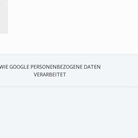
WIE GOOGLE PERSONENBEZOGENE DATEN
VERARBEITET