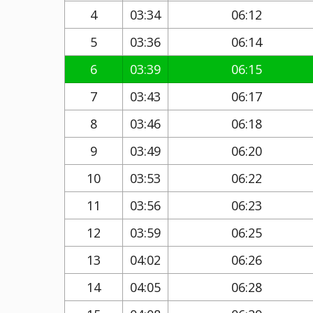
4
03:34
06:12
5
03:36
06:14
6
03:39
06:15
7
03:43
06:17
8
03:46
06:18
9
03:49
06:20
10
03:53
06:22
11
03:56
06:23
12
03:59
06:25
13
04:02
06:26
14
04:05
06:28