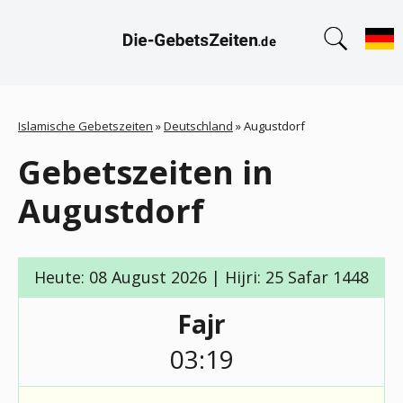
Islamische Gebetszeiten
»
Deutschland
»
Augustdorf
Gebetszeiten in
Augustdorf
Heute: 08 August 2026 | Hijri: 25 Safar 1448
Fajr
03:19