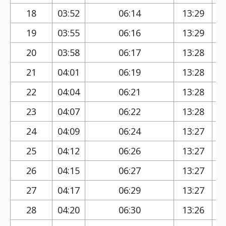
18
03:52
06:14
13:29
19
03:55
06:16
13:29
20
03:58
06:17
13:28
21
04:01
06:19
13:28
22
04:04
06:21
13:28
23
04:07
06:22
13:28
24
04:09
06:24
13:27
25
04:12
06:26
13:27
26
04:15
06:27
13:27
27
04:17
06:29
13:27
28
04:20
06:30
13:26