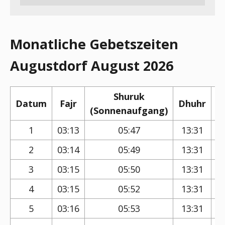
Monatliche Gebetszeiten
Augustdorf August 2026
Shuruk
Datum
Fajr
Dhuhr
(Sonnenaufgang)
(
1
03:13
05:47
13:31
2
03:14
05:49
13:31
3
03:15
05:50
13:31
4
03:15
05:52
13:31
5
03:16
05:53
13:31