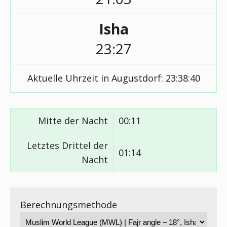
Isha
23:27
Aktuelle Uhrzeit in Augustdorf:
23:38:40
Mitte der Nacht
00:11
Letztes Drittel der
01:14
Nacht
Berechnungsmethode