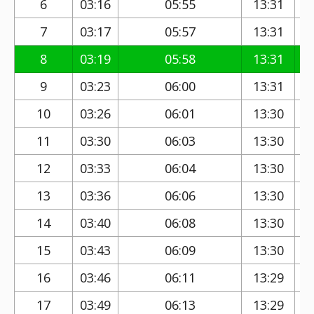
6
03:16
05:55
13:31
7
03:17
05:57
13:31
8
03:19
05:58
13:31
9
03:23
06:00
13:31
10
03:26
06:01
13:30
11
03:30
06:03
13:30
12
03:33
06:04
13:30
13
03:36
06:06
13:30
14
03:40
06:08
13:30
15
03:43
06:09
13:30
16
03:46
06:11
13:29
17
03:49
06:13
13:29