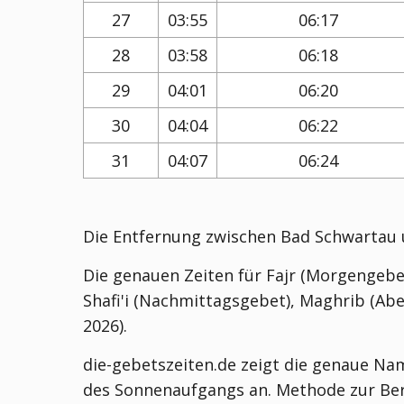
27
03:55
06:17
28
03:58
06:18
29
04:01
06:20
30
04:04
06:22
31
04:07
06:24
Die Entfernung zwischen Bad Schwartau
Die genauen Zeiten für Fajr (Morgengebe
Shafi'i (Nachmittagsgebet), Maghrib (Abe
2026).
die-gebetszeiten.de zeigt die genaue Nam
des Sonnenaufgangs an. Methode zur Ber