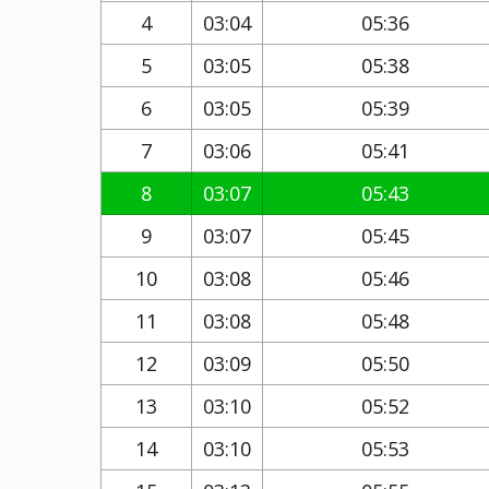
4
03:04
05:36
5
03:05
05:38
6
03:05
05:39
7
03:06
05:41
8
03:07
05:43
9
03:07
05:45
10
03:08
05:46
11
03:08
05:48
12
03:09
05:50
13
03:10
05:52
14
03:10
05:53