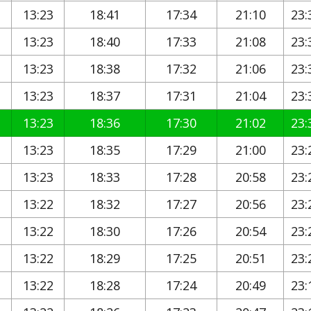
13:23
18:41
17:34
21:10
23:
13:23
18:40
17:33
21:08
23:
13:23
18:38
17:32
21:06
23:
13:23
18:37
17:31
21:04
23:
13:23
18:36
17:30
21:02
23:
13:23
18:35
17:29
21:00
23:
13:23
18:33
17:28
20:58
23:
13:22
18:32
17:27
20:56
23:
13:22
18:30
17:26
20:54
23:
13:22
18:29
17:25
20:51
23:
13:22
18:28
17:24
20:49
23: