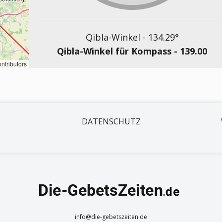
Qibla-Winkel -
134.29
°
Qibla-Winkel für Kompass -
139.00
ntributors
DATENSCHUTZ
info@die-gebetszeiten.de