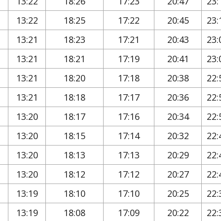
13:22
18:26
17:23
20:47
23:
13:22
18:25
17:22
20:45
23:
13:21
18:23
17:21
20:43
23:
13:21
18:21
17:19
20:41
23:
13:21
18:20
17:18
20:38
22:
13:21
18:18
17:17
20:36
22:
13:20
18:17
17:16
20:34
22:
13:20
18:15
17:14
20:32
22:
13:20
18:13
17:13
20:29
22:
13:20
18:12
17:12
20:27
22:
13:19
18:10
17:10
20:25
22:
13:19
18:08
17:09
20:22
22: