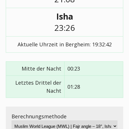
Isha
23:26
Aktuelle Uhrzeit in Bergheim:
19:32:42
Mitte der Nacht
00:23
Letztes Drittel der
01:28
Nacht
Berechnungsmethode