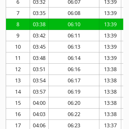
6
03:32
06:07
13:39
7
03:35
06:08
13:39
8
03:38
06:10
13:39
9
03:42
06:11
13:39
10
03:45
06:13
13:39
11
03:48
06:14
13:39
12
03:51
06:16
13:38
13
03:54
06:17
13:38
14
03:57
06:19
13:38
15
04:00
06:20
13:38
16
04:03
06:22
13:38
17
04:06
06:23
13:37