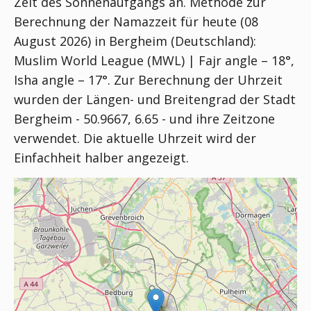
Zeit des Sonnenaufgangs an. Methode zur
Berechnung der Namazzeit für heute (08
August 2026) in Bergheim (Deutschland):
Muslim World League (MWL) | Fajr angle – 18°,
Isha angle – 17°
. Zur Berechnung der Uhrzeit
wurden der Längen- und Breitengrad der Stadt
Bergheim - 50.9667, 6.65 - und ihre Zeitzone
verwendet. Die aktuelle Uhrzeit wird der
Einfachheit halber angezeigt.