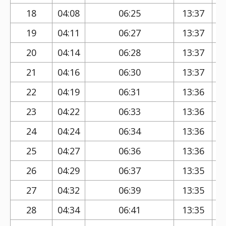
18
04:08
06:25
13:37
19
04:11
06:27
13:37
20
04:14
06:28
13:37
21
04:16
06:30
13:37
22
04:19
06:31
13:36
23
04:22
06:33
13:36
24
04:24
06:34
13:36
25
04:27
06:36
13:36
26
04:29
06:37
13:35
27
04:32
06:39
13:35
28
04:34
06:41
13:35