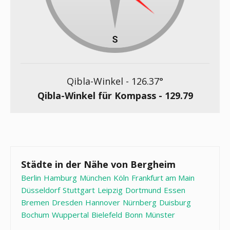
Qibla-Winkel -
126.37
°
Qibla-Winkel für Kompass -
129.79
Städte in der Nähe von Bergheim
Berlin
Hamburg
München
Köln
Frankfurt am Main
Düsseldorf
Stuttgart
Leipzig
Dortmund
Essen
Bremen
Dresden
Hannover
Nürnberg
Duisburg
Bochum
Wuppertal
Bielefeld
Bonn
Münster