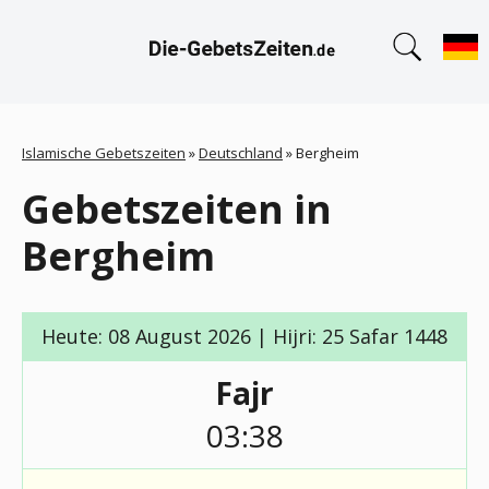
Islamische Gebetszeiten
»
Deutschland
»
Bergheim
Gebetszeiten in
Bergheim
Heute: 08 August 2026 | Hijri: 25 Safar 1448
Fajr
03:38