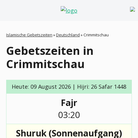
Islamische Gebetszeiten
»
Deutschland
»
Crimmitschau
Gebetszeiten in
Crimmitschau
Heute: 09 August 2026 | Hijri: 26 Safar 1448
Fajr
03:20
Shuruk (Sonnenaufgang)