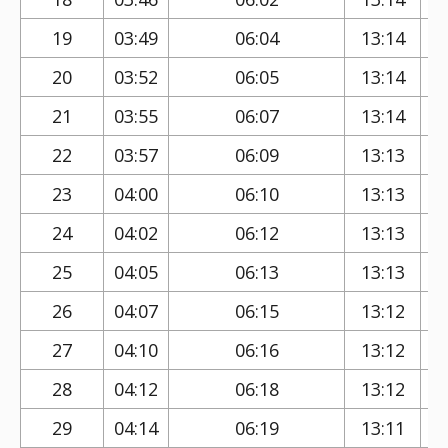
19
03:49
06:04
13:14
20
03:52
06:05
13:14
21
03:55
06:07
13:14
22
03:57
06:09
13:13
23
04:00
06:10
13:13
24
04:02
06:12
13:13
25
04:05
06:13
13:13
26
04:07
06:15
13:12
27
04:10
06:16
13:12
28
04:12
06:18
13:12
29
04:14
06:19
13:11