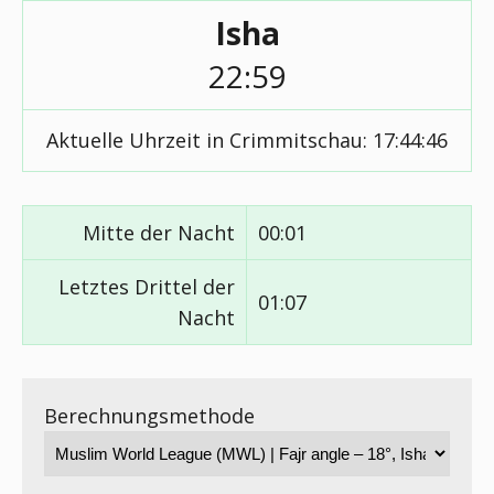
Isha
22:59
Aktuelle Uhrzeit in Crimmitschau:
17:44:46
Mitte der Nacht
00:01
Letztes Drittel der
01:07
Nacht
Berechnungsmethode