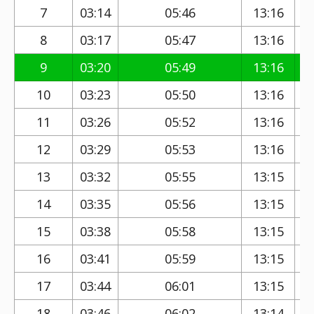
7
03:14
05:46
13:16
8
03:17
05:47
13:16
9
03:20
05:49
13:16
10
03:23
05:50
13:16
11
03:26
05:52
13:16
12
03:29
05:53
13:16
13
03:32
05:55
13:15
14
03:35
05:56
13:15
15
03:38
05:58
13:15
16
03:41
05:59
13:15
17
03:44
06:01
13:15
18
03:46
06:02
13:14