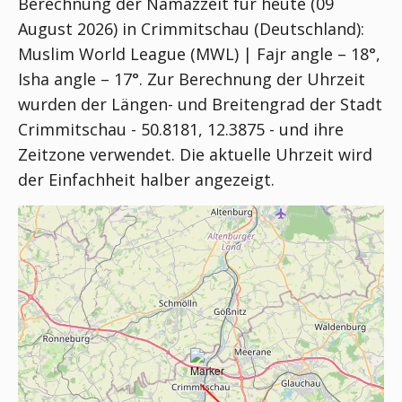
Berechnung der Namazzeit für heute (09
August 2026) in Crimmitschau (Deutschland):
Muslim World League (MWL) | Fajr angle – 18°,
Isha angle – 17°
. Zur Berechnung der Uhrzeit
wurden der Längen- und Breitengrad der Stadt
Crimmitschau - 50.8181, 12.3875 - und ihre
Zeitzone verwendet. Die aktuelle Uhrzeit wird
der Einfachheit halber angezeigt.