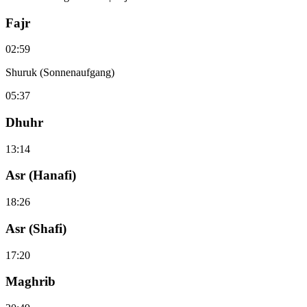
Fajr
02:59
Shuruk (Sonnenaufgang)
05:37
Dhuhr
13:14
Asr (Hanafi)
18:26
Asr (Shafi)
17:20
Maghrib