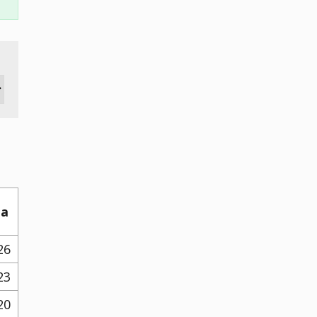
ha
26
23
20