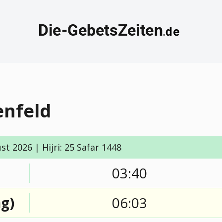
enfeld
t 2026 | Hijri: 25 Safar 1448
03:40
g)
06:03