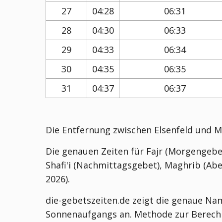
27
04:28
06:31
28
04:30
06:33
29
04:33
06:34
30
04:35
06:35
31
04:37
06:37
Die Entfernung zwischen Elsenfeld und 
Die genauen Zeiten für Fajr (Morgengebe
Shafi'i (Nachmittagsgebet), Maghrib (Abe
2026).
die-gebetszeiten.de zeigt die genaue Nama
Sonnenaufgangs an. Methode zur Berechn