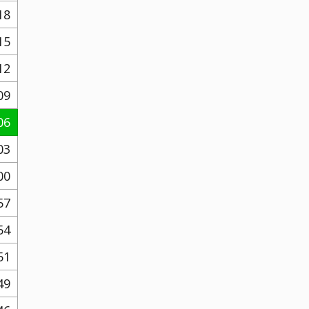
18
15
12
09
06
03
00
57
54
51
49