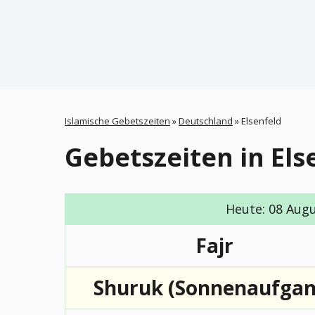
Islamische Gebetszeiten
»
Deutschland
»
Elsenfeld
Gebetszeiten in Els
Heute: 08 Augus
Fajr
Shuruk (Sonnenaufgan