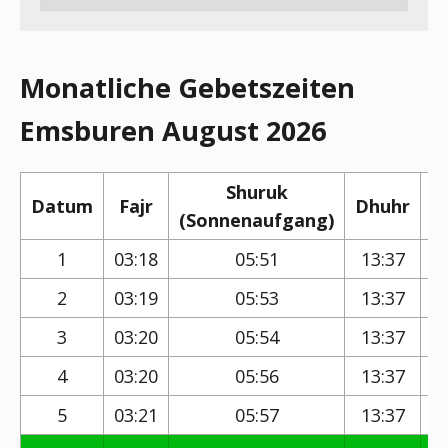
Monatliche Gebetszeiten
Emsburen August 2026
Shuruk
Datum
Fajr
Dhuhr
(Sonnenaufgang)
(
1
03:18
05:51
13:37
2
03:19
05:53
13:37
3
03:20
05:54
13:37
4
03:20
05:56
13:37
5
03:21
05:57
13:37