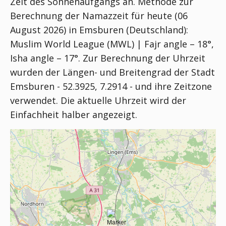
Zeit des Sonnenaufgangs an. Methode zur
Berechnung der Namazzeit für heute (06
August 2026) in Emsburen (Deutschland):
Muslim World League (MWL) | Fajr angle – 18°,
Isha angle – 17°
. Zur Berechnung der Uhrzeit
wurden der Längen- und Breitengrad der Stadt
Emsburen - 52.3925, 7.2914 - und ihre Zeitzone
verwendet. Die aktuelle Uhrzeit wird der
Einfachheit halber angezeigt.