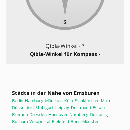
Qibla-Winkel -
°
Qibla-Winkel für Kompass -
Städte in der Nähe von Emsburen
Berlin
Hamburg
München
Köln
Frankfurt am Main
Düsseldorf
Stuttgart
Leipzig
Dortmund
Essen
Bremen
Dresden
Hannover
Nürnberg
Duisburg
Bochum
Wuppertal
Bielefeld
Bonn
Münster