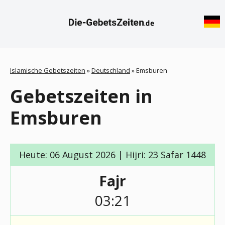
Islamische Gebetszeiten
»
Deutschland
»
Emsburen
Gebetszeiten in
Emsburen
Heute: 06 August 2026 | Hijri: 23 Safar 1448
Fajr
03:21