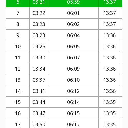
6
03:21
05:59
13:37
7
03:22
06:01
13:37
8
03:23
06:02
13:37
9
03:23
06:04
13:36
10
03:26
06:05
13:36
11
03:30
06:07
13:36
12
03:34
06:09
13:36
13
03:37
06:10
13:36
14
03:41
06:12
13:36
15
03:44
06:14
13:35
16
03:47
06:15
13:35
17
03:50
06:17
13:35