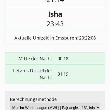
Isha
23:43
Aktuelle Uhrzeit in Emsburen:
20:22:08
Mitte der Nacht
00:18
Letztes Drittel der
01:19
Nacht
Berechnungsmethode