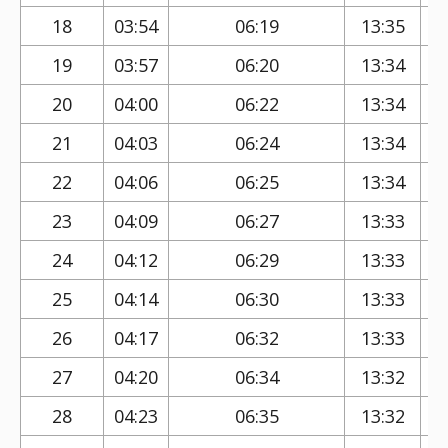
18
03:54
06:19
13:35
19
03:57
06:20
13:34
20
04:00
06:22
13:34
21
04:03
06:24
13:34
22
04:06
06:25
13:34
23
04:09
06:27
13:33
24
04:12
06:29
13:33
25
04:14
06:30
13:33
26
04:17
06:32
13:33
27
04:20
06:34
13:32
28
04:23
06:35
13:32