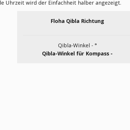
le Uhrzeit wird der Einfachheit halber angezeigt.
Floha Qibla Richtung
Qibla-Winkel -
°
Qibla-Winkel für Kompass -