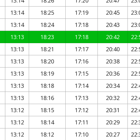
13:14
18:26
17:20
20:47
23:
13:14
18:25
17:19
20:45
23:
13:14
18:24
17:18
20:43
23:
13:13
18:23
17:18
20:42
22:
13:13
18:21
17:17
20:40
22:
13:13
18:20
17:16
20:38
22:
13:13
18:19
17:15
20:36
22:
13:13
18:18
17:14
20:34
22:
13:13
18:16
17:13
20:32
22:
13:12
18:15
17:12
20:31
22:
13:12
18:14
17:11
20:29
22:
13:12
18:12
17:10
20:27
22: