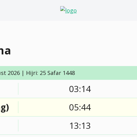
ha
t 2026 | Hijri: 25 Safar 1448
03:14
g)
05:44
13:13