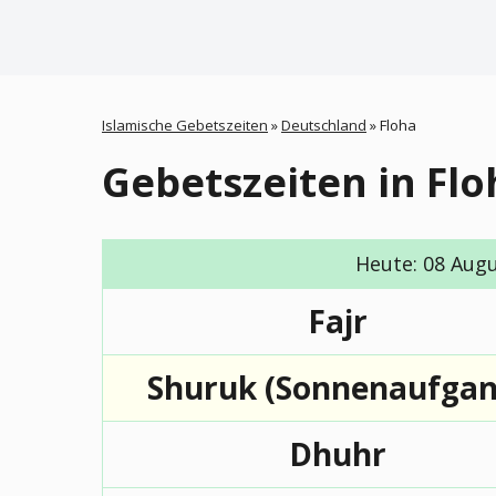
Islamische Gebetszeiten
»
Deutschland
»
Floha
Gebetszeiten in Flo
Heute: 08 Augus
Fajr
Shuruk (Sonnenaufgan
Dhuhr