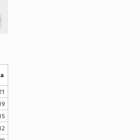
ha
21
19
15
12