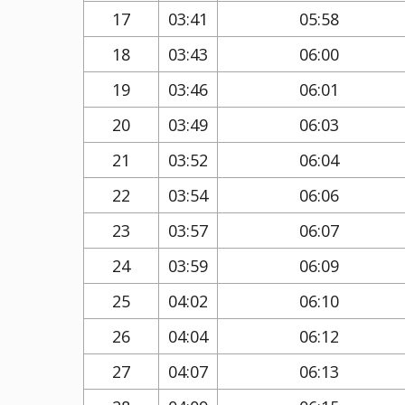
17
03:41
05:58
18
03:43
06:00
19
03:46
06:01
20
03:49
06:03
21
03:52
06:04
22
03:54
06:06
23
03:57
06:07
24
03:59
06:09
25
04:02
06:10
26
04:04
06:12
27
04:07
06:13