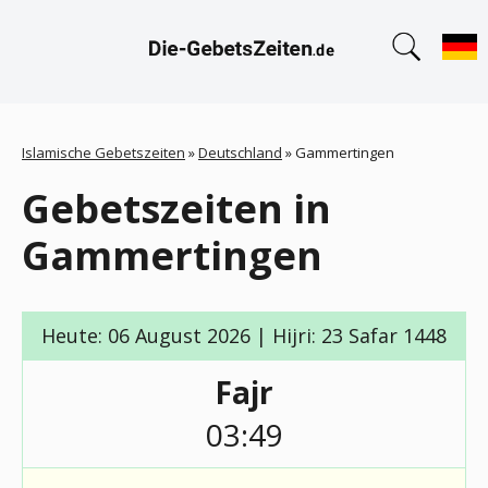
Islamische Gebetszeiten
»
Deutschland
»
Gammertingen
Gebetszeiten in
Gammertingen
Heute: 06 August 2026 | Hijri: 23 Safar 1448
Fajr
03:49