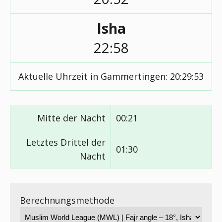
Isha
22:58
Aktuelle Uhrzeit in Gammertingen:
20:29:54
Mitte der Nacht
00:21
Letztes Drittel der
01:30
Nacht
Berechnungsmethode