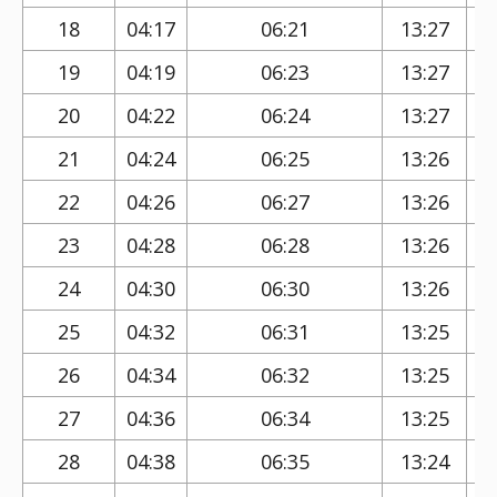
18
04:17
06:21
13:27
19
04:19
06:23
13:27
20
04:22
06:24
13:27
21
04:24
06:25
13:26
22
04:26
06:27
13:26
23
04:28
06:28
13:26
24
04:30
06:30
13:26
25
04:32
06:31
13:25
26
04:34
06:32
13:25
27
04:36
06:34
13:25
28
04:38
06:35
13:24