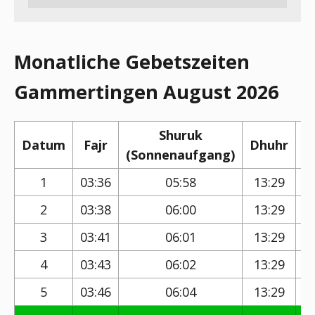
Monatliche Gebetszeiten
Gammertingen August 2026
Shuruk
Datum
Fajr
Dhuhr
(Sonnenaufgang)
(
1
03:36
05:58
13:29
2
03:38
06:00
13:29
3
03:41
06:01
13:29
4
03:43
06:02
13:29
5
03:46
06:04
13:29