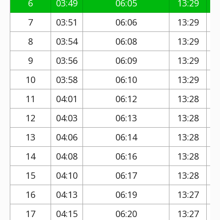
6
03:49
06:05
13:29
7
03:51
06:06
13:29
8
03:54
06:08
13:29
9
03:56
06:09
13:29
10
03:58
06:10
13:29
11
04:01
06:12
13:28
12
04:03
06:13
13:28
13
04:06
06:14
13:28
14
04:08
06:16
13:28
15
04:10
06:17
13:28
16
04:13
06:19
13:27
17
04:15
06:20
13:27