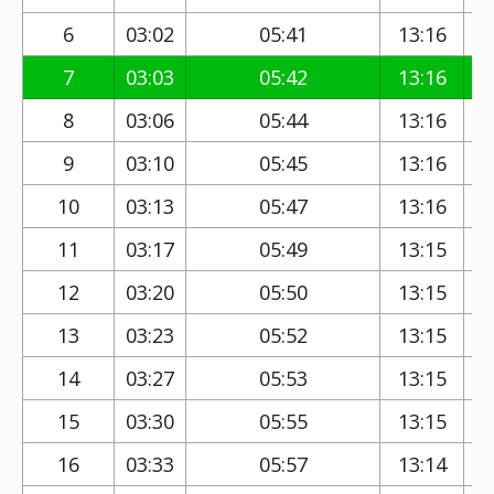
6
03:02
05:41
13:16
7
03:03
05:42
13:16
8
03:06
05:44
13:16
9
03:10
05:45
13:16
10
03:13
05:47
13:16
11
03:17
05:49
13:15
12
03:20
05:50
13:15
13
03:23
05:52
13:15
14
03:27
05:53
13:15
15
03:30
05:55
13:15
16
03:33
05:57
13:14