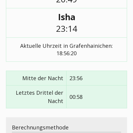
Isha
23:14
Aktuelle Uhrzeit in Grafenhainichen:
18:56:20
Mitte der Nacht
23:56
Letztes Drittel der
00:58
Nacht
Berechnungsmethode