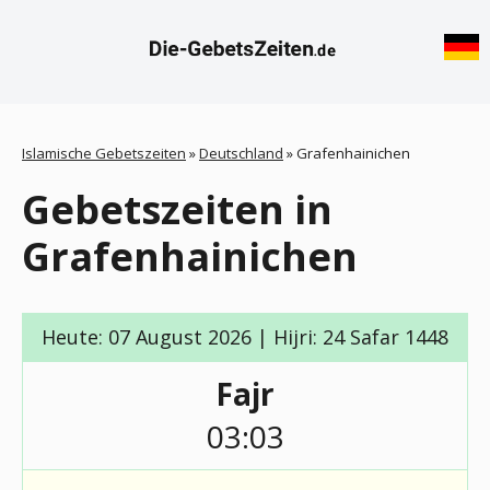
Islamische Gebetszeiten
»
Deutschland
»
Grafenhainichen
Gebetszeiten in
Grafenhainichen
Heute: 07 August 2026 | Hijri: 24 Safar 1448
Fajr
03:03