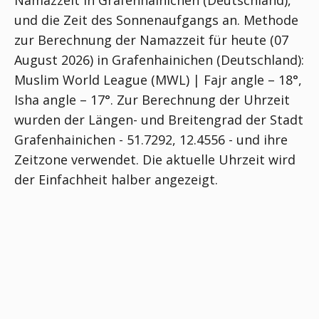
Namazzeit in Grafenhainichen (Deutschland),
und die Zeit des Sonnenaufgangs an. Methode
zur Berechnung der Namazzeit für heute (07
August 2026) in Grafenhainichen (Deutschland):
Muslim World League (MWL) | Fajr angle – 18°,
Isha angle – 17°
. Zur Berechnung der Uhrzeit
wurden der Längen- und Breitengrad der Stadt
Grafenhainichen - 51.7292, 12.4556 - und ihre
Zeitzone verwendet. Die aktuelle Uhrzeit wird
der Einfachheit halber angezeigt.