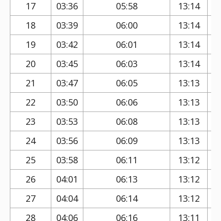
17
03:36
05:58
13:14
18
03:39
06:00
13:14
19
03:42
06:01
13:14
20
03:45
06:03
13:14
21
03:47
06:05
13:13
22
03:50
06:06
13:13
23
03:53
06:08
13:13
24
03:56
06:09
13:13
25
03:58
06:11
13:12
26
04:01
06:13
13:12
27
04:04
06:14
13:12
28
04:06
06:16
13:11