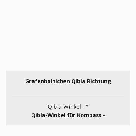
Grafenhainichen Qibla Richtung
Qibla-Winkel -
°
Qibla-Winkel für Kompass -