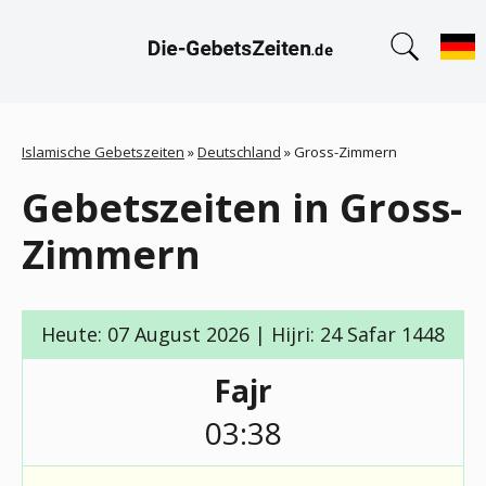
Islamische Gebetszeiten
»
Deutschland
»
Gross-Zimmern
Gebetszeiten in Gross-
Zimmern
Heute: 07 August 2026 | Hijri: 24 Safar 1448
Fajr
03:38