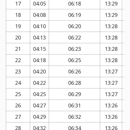
17
04:05
06:18
13:29
18
04:08
06:19
13:29
19
04:10
06:20
13:28
20
04:13
06:22
13:28
21
04:15
06:23
13:28
22
04:18
06:25
13:28
23
04:20
06:26
13:27
24
04:22
06:28
13:27
25
04:25
06:29
13:27
26
04:27
06:31
13:26
27
04:29
06:32
13:26
28
04:32
06:34
13:26