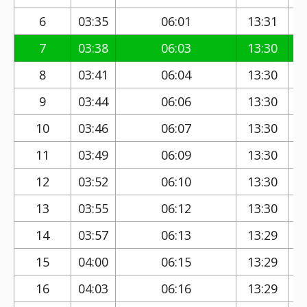
6
03:35
06:01
13:31
7
03:38
06:03
13:30
8
03:41
06:04
13:30
9
03:44
06:06
13:30
10
03:46
06:07
13:30
11
03:49
06:09
13:30
12
03:52
06:10
13:30
13
03:55
06:12
13:30
14
03:57
06:13
13:29
15
04:00
06:15
13:29
16
04:03
06:16
13:29