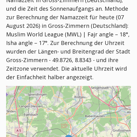
Namazzeit in Gross-Zimmern (Deutschland),
und die Zeit des Sonnenaufgangs an. Methode
zur Berechnung der Namazzeit für heute (07
August 2026) in Gross-Zimmern (Deutschland):
Muslim World League (MWL) | Fajr angle – 18°,
Isha angle – 17°
. Zur Berechnung der Uhrzeit
wurden der Längen- und Breitengrad der Stadt
Gross-Zimmern - 49.8726, 8.8343 - und ihre
Zeitzone verwendet. Die aktuelle Uhrzeit wird
der Einfachheit halber angezeigt.