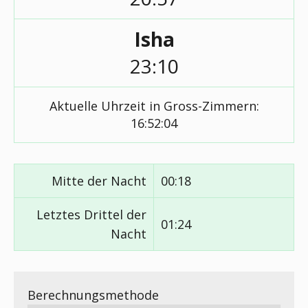
Isha
23:10
Aktuelle Uhrzeit in Gross-Zimmern:
16:52:05
Mitte der Nacht
00:18
Letztes Drittel der
01:24
Nacht
Berechnungsmethode