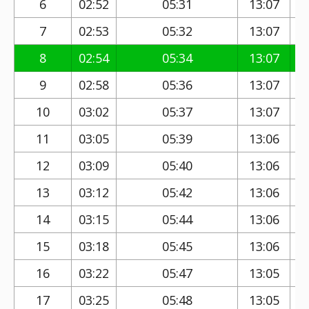
6
02:52
05:31
13:07
7
02:53
05:32
13:07
8
02:54
05:34
13:07
9
02:58
05:36
13:07
10
03:02
05:37
13:07
11
03:05
05:39
13:06
12
03:09
05:40
13:06
13
03:12
05:42
13:06
14
03:15
05:44
13:06
15
03:18
05:45
13:06
16
03:22
05:47
13:05
17
03:25
05:48
13:05