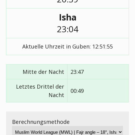
Isha
23:04
Aktuelle Uhrzeit in Guben:
12:51:55
Mitte der Nacht
23:47
Letztes Drittel der
00:49
Nacht
Berechnungsmethode