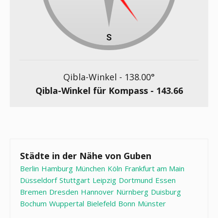
Qibla-Winkel -
138.00
°
Qibla-Winkel für Kompass -
143.66
Städte in der Nähe von Guben
Berlin
Hamburg
München
Köln
Frankfurt am Main
Düsseldorf
Stuttgart
Leipzig
Dortmund
Essen
Bremen
Dresden
Hannover
Nürnberg
Duisburg
Bochum
Wuppertal
Bielefeld
Bonn
Münster