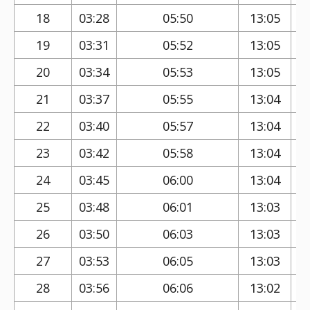
18
03:28
05:50
13:05
19
03:31
05:52
13:05
20
03:34
05:53
13:05
21
03:37
05:55
13:04
22
03:40
05:57
13:04
23
03:42
05:58
13:04
24
03:45
06:00
13:04
25
03:48
06:01
13:03
26
03:50
06:03
13:03
27
03:53
06:05
13:03
28
03:56
06:06
13:02