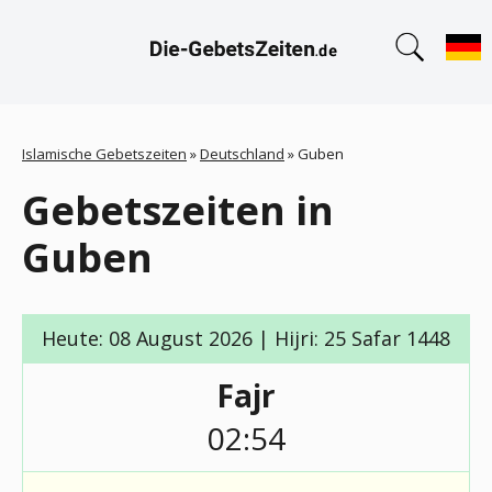
Islamische Gebetszeiten
»
Deutschland
»
Guben
Gebetszeiten in
Guben
Heute: 08 August 2026 | Hijri: 25 Safar 1448
Fajr
02:54