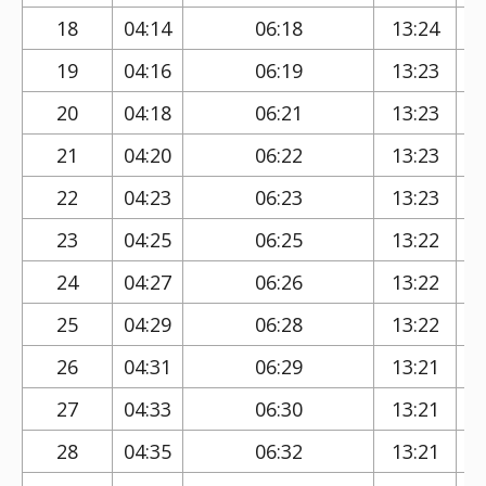
18
04:14
06:18
13:24
19
04:16
06:19
13:23
20
04:18
06:21
13:23
21
04:20
06:22
13:23
22
04:23
06:23
13:23
23
04:25
06:25
13:22
24
04:27
06:26
13:22
25
04:29
06:28
13:22
26
04:31
06:29
13:21
27
04:33
06:30
13:21
28
04:35
06:32
13:21