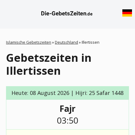
Islamische Gebetszeiten
»
Deutschland
»
Illertissen
Gebetszeiten in
Illertissen
Heute: 08 August 2026 | Hijri: 25 Safar 1448
Fajr
03:50