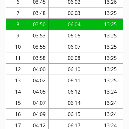
6
03:45
06:02
13:26
7
03:48
06:03
13:25
8
03:50
06:04
13:25
9
03:53
06:06
13:25
10
03:55
06:07
13:25
11
03:58
06:08
13:25
12
04:00
06:10
13:25
13
04:02
06:11
13:25
14
04:05
06:12
13:24
15
04:07
06:14
13:24
16
04:09
06:15
13:24
17
04:12
06:17
13:24