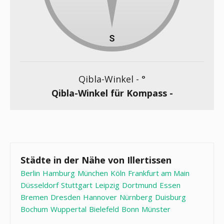
Qibla-Winkel -
°
Qibla-Winkel für Kompass -
Städte in der Nähe von Illertissen
Berlin
Hamburg
München
Köln
Frankfurt am Main
Düsseldorf
Stuttgart
Leipzig
Dortmund
Essen
Bremen
Dresden
Hannover
Nürnberg
Duisburg
Bochum
Wuppertal
Bielefeld
Bonn
Münster