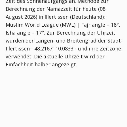
Zeit des Sonnenaufgangs an. Methode zur
Berechnung der Namazzeit für heute (08
August 2026) in Illertissen (Deutschland):
Muslim World League (MWL) | Fajr angle – 18°,
Isha angle – 17°
. Zur Berechnung der Uhrzeit
wurden der Längen- und Breitengrad der Stadt
Illertissen - 48.2167, 10.0833 - und ihre Zeitzone
verwendet. Die aktuelle Uhrzeit wird der
Einfachheit halber angezeigt.