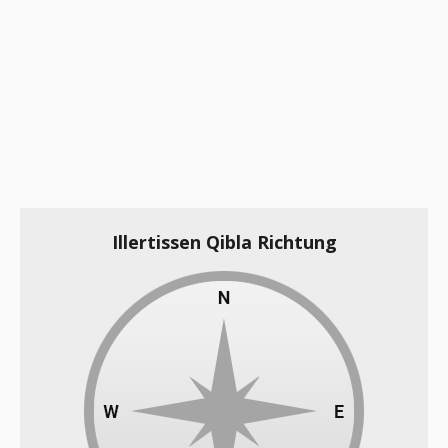
Illertissen Qibla Richtung