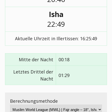
Isha
22:49
Aktuelle Uhrzeit in Illertissen:
16:25:49
Mitte der Nacht
00:18
Letztes Drittel der
01:29
Nacht
Berechnungsmethode