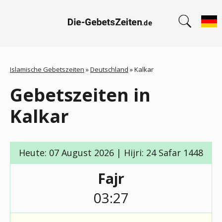
Islamische Gebetszeiten
»
Deutschland
»
Kalkar
Gebetszeiten in
Kalkar
Heute: 07 August 2026 | Hijri: 24 Safar 1448
Fajr
03:27