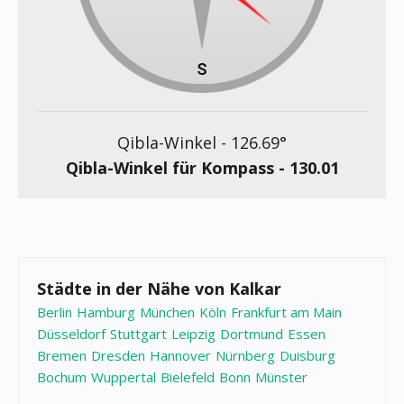
Qibla-Winkel -
126.69
°
Qibla-Winkel für Kompass -
130.01
Städte in der Nähe von Kalkar
Berlin
Hamburg
München
Köln
Frankfurt am Main
Düsseldorf
Stuttgart
Leipzig
Dortmund
Essen
Bremen
Dresden
Hannover
Nürnberg
Duisburg
Bochum
Wuppertal
Bielefeld
Bonn
Münster