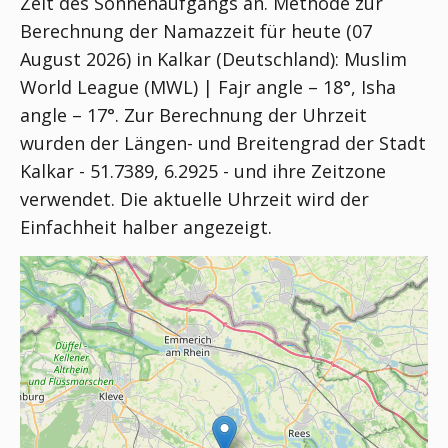
Zeit des Sonnenaufgangs an. Methode zur
Berechnung der Namazzeit für heute (07
August 2026) in Kalkar (Deutschland):
Muslim
World League (MWL) | Fajr angle – 18°, Isha
angle – 17°
. Zur Berechnung der Uhrzeit
wurden der Längen- und Breitengrad der Stadt
Kalkar - 51.7389, 6.2925 - und ihre Zeitzone
verwendet. Die aktuelle Uhrzeit wird der
Einfachheit halber angezeigt.