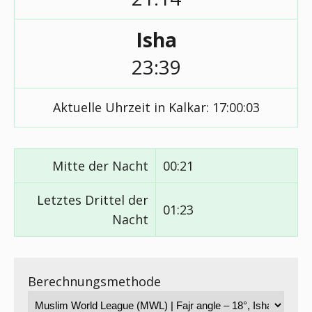
Isha
23:39
Aktuelle Uhrzeit in Kalkar:
17:00:03
Mitte der Nacht
00:21
Letztes Drittel der
01:23
Nacht
Berechnungsmethode