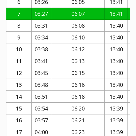
6
03:26
06:05
13:41
7
03:27
06:07
13:41
8
03:31
06:08
13:40
9
03:34
06:10
13:40
10
03:38
06:12
13:40
11
03:41
06:13
13:40
12
03:45
06:15
13:40
13
03:48
06:16
13:40
14
03:51
06:18
13:40
15
03:54
06:20
13:39
16
03:57
06:21
13:39
17
04:00
06:23
13:39