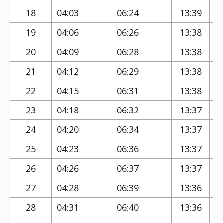
18
04:03
06:24
13:39
19
04:06
06:26
13:38
20
04:09
06:28
13:38
21
04:12
06:29
13:38
22
04:15
06:31
13:38
23
04:18
06:32
13:37
24
04:20
06:34
13:37
25
04:23
06:36
13:37
26
04:26
06:37
13:37
27
04:28
06:39
13:36
28
04:31
06:40
13:36