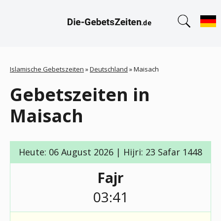
Islamische Gebetszeiten
»
Deutschland
»
Maisach
Gebetszeiten in
Maisach
Heute: 06 August 2026 | Hijri: 23 Safar 1448
Fajr
03:41