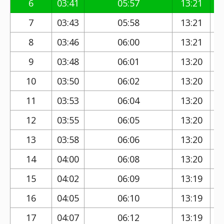
6
03:41
05:57
13:21
7
03:43
05:58
13:21
8
03:46
06:00
13:21
9
03:48
06:01
13:20
10
03:50
06:02
13:20
11
03:53
06:04
13:20
12
03:55
06:05
13:20
13
03:58
06:06
13:20
14
04:00
06:08
13:20
15
04:02
06:09
13:19
16
04:05
06:10
13:19
17
04:07
06:12
13:19