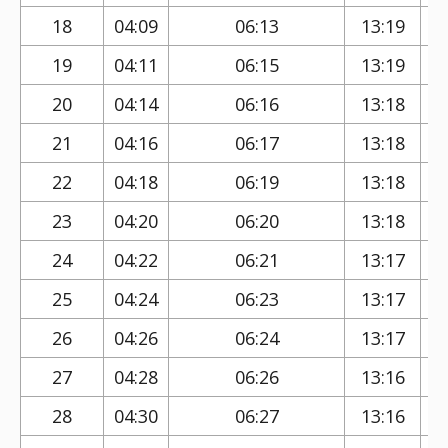
18
04:09
06:13
13:19
19
04:11
06:15
13:19
20
04:14
06:16
13:18
21
04:16
06:17
13:18
22
04:18
06:19
13:18
23
04:20
06:20
13:18
24
04:22
06:21
13:17
25
04:24
06:23
13:17
26
04:26
06:24
13:17
27
04:28
06:26
13:16
28
04:30
06:27
13:16