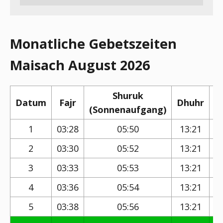
Monatliche Gebetszeiten
Maisach August 2026
Shuruk
Datum
Fajr
Dhuhr
(Sonnenaufgang)
(
1
03:28
05:50
13:21
2
03:30
05:52
13:21
3
03:33
05:53
13:21
4
03:36
05:54
13:21
5
03:38
05:56
13:21