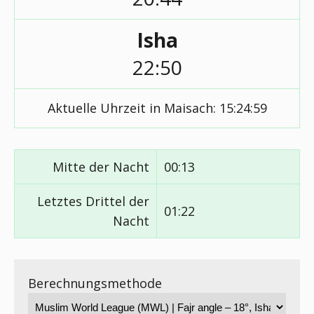
Isha
22:50
Aktuelle Uhrzeit in Maisach:
15:24:59
Mitte der Nacht
00:13
Letztes Drittel der
01:22
Nacht
Berechnungsmethode