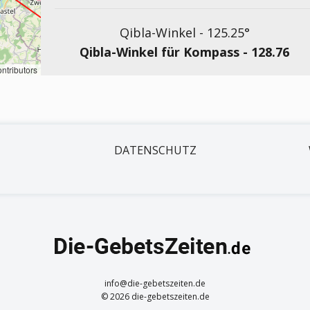
Qibla-Winkel -
125.25
°
Qibla-Winkel für Kompass -
128.76
ntributors
DATENSCHUTZ
info@die-gebetszeiten.de
© 2026 die-gebetszeiten.de