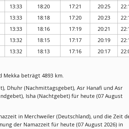
13:33
18:20
17:21
20:25
22:
13:33
18:18
17:20
20:23
22:
13:33
18:16
17:19
20:21
22:
13:32
18:15
17:17
20:19
22:
13:32
18:13
17:16
20:17
22:
d Mekka beträgt 4893 km.
t), Dhuhr (Nachmittagsgebet), Asr Hanafi und Asr
ndgebet), Isha (Nachtgebet) für heute (07 August
azzeit in Merchweiler (Deutschland), und die Zeit d
ung der Namazzeit für heute (07 August 2026) in