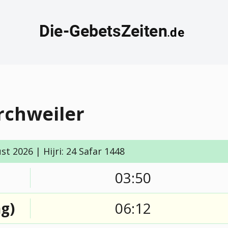
rchweiler
t 2026 | Hijri: 24 Safar 1448
03:50
g)
06:12