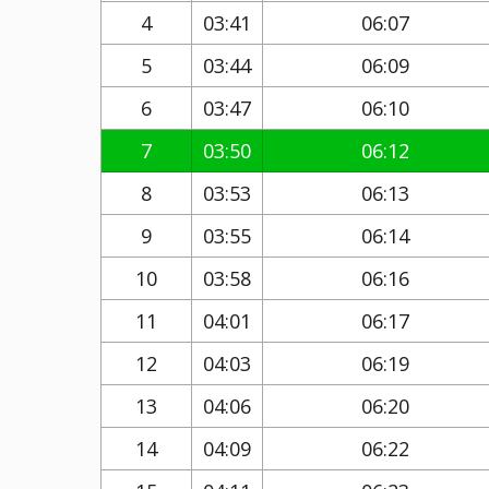
4
03:41
06:07
5
03:44
06:09
6
03:47
06:10
7
03:50
06:12
8
03:53
06:13
9
03:55
06:14
10
03:58
06:16
11
04:01
06:17
12
04:03
06:19
13
04:06
06:20
14
04:09
06:22