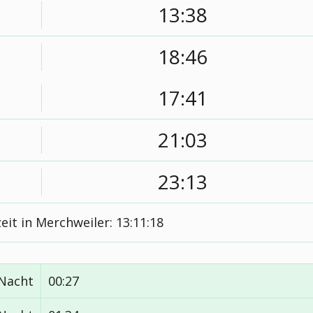
13:38
18:46
17:41
21:03
23:13
eit in Merchweiler:
13:11:19
 Nacht
00:27