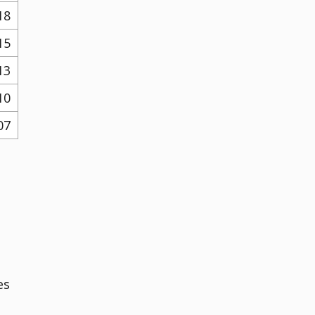
18
15
13
10
07
es