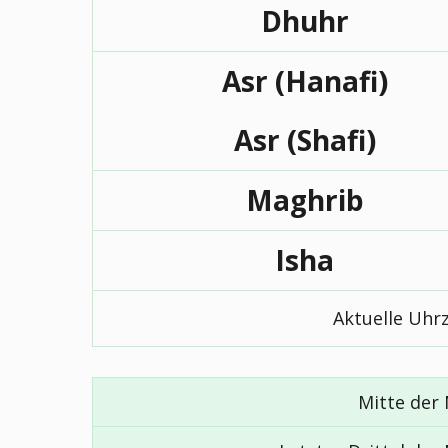
Dhuhr
Asr (Hanafi)
Asr (Shafi)
Maghrib
Isha
Aktuelle Uhrz
Mitte der