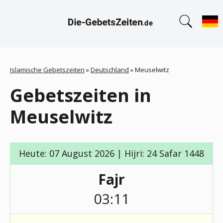
Islamische Gebetszeiten
»
Deutschland
»
Meuselwitz
Gebetszeiten in
Meuselwitz
Heute: 07 August 2026 | Hijri: 24 Safar 1448
Fajr
03:11