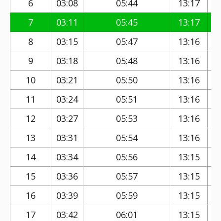
6
03:08
05:44
13:17
7
03:11
05:45
13:17
8
03:15
05:47
13:16
9
03:18
05:48
13:16
10
03:21
05:50
13:16
11
03:24
05:51
13:16
12
03:27
05:53
13:16
13
03:31
05:54
13:16
14
03:34
05:56
13:15
15
03:36
05:57
13:15
16
03:39
05:59
13:15
17
03:42
06:01
13:15