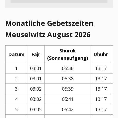
Monatliche Gebetszeiten
Meuselwitz August 2026
Shuruk
Datum
Fajr
Dhuhr
(Sonnenaufgang)
(
1
03:01
05:36
13:17
2
03:01
05:38
13:17
3
03:02
05:39
13:17
4
03:02
05:41
13:17
5
03:05
05:42
13:17