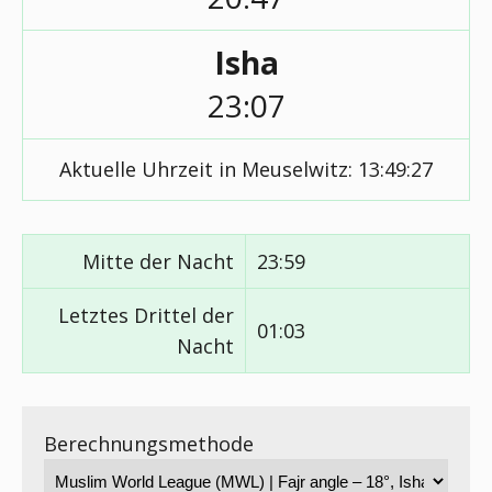
Isha
23:07
Aktuelle Uhrzeit in Meuselwitz:
13:49:27
Mitte der Nacht
23:59
Letztes Drittel der
01:03
Nacht
Berechnungsmethode