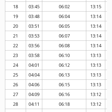
18
03:45
06:02
13:15
19
03:48
06:04
13:14
20
03:51
06:05
13:14
21
03:53
06:07
13:14
22
03:56
06:08
13:14
23
03:58
06:10
13:13
24
04:01
06:12
13:13
25
04:04
06:13
13:13
26
04:06
06:15
13:13
27
04:09
06:16
13:12
28
04:11
06:18
13:12