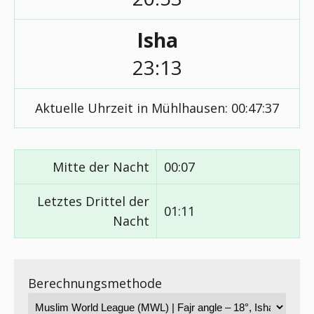
Isha
23:13
Aktuelle Uhrzeit in Mühlhausen:
00:47:37
Mitte der Nacht
00:07
Letztes Drittel der
01:11
Nacht
Berechnungsmethode