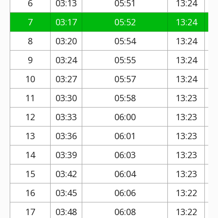
6
03:13
05:51
13:24
7
03:17
05:52
13:24
8
03:20
05:54
13:24
9
03:24
05:55
13:24
10
03:27
05:57
13:24
11
03:30
05:58
13:23
12
03:33
06:00
13:23
13
03:36
06:01
13:23
14
03:39
06:03
13:23
15
03:42
06:04
13:23
16
03:45
06:06
13:22
17
03:48
06:08
13:22