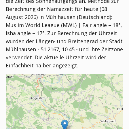
die Zeit des Sonnenaufgangs an. Methode zur
Berechnung der Namazzeit für heute (08
August 2026) in Mühlhausen (Deutschland):
Muslim World League (MWL) | Fajr angle – 18°,
Isha angle – 17°
. Zur Berechnung der Uhrzeit
wurden der Längen- und Breitengrad der Stadt
Mühlhausen - 51.2167, 10.45 - und ihre Zeitzone
verwendet. Die aktuelle Uhrzeit wird der
Einfachheit halber angezeigt.