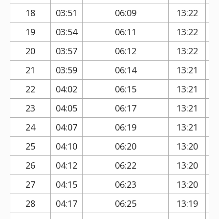
18
03:51
06:09
13:22
19
03:54
06:11
13:22
20
03:57
06:12
13:22
21
03:59
06:14
13:21
22
04:02
06:15
13:21
23
04:05
06:17
13:21
24
04:07
06:19
13:21
25
04:10
06:20
13:20
26
04:12
06:22
13:20
27
04:15
06:23
13:20
28
04:17
06:25
13:19