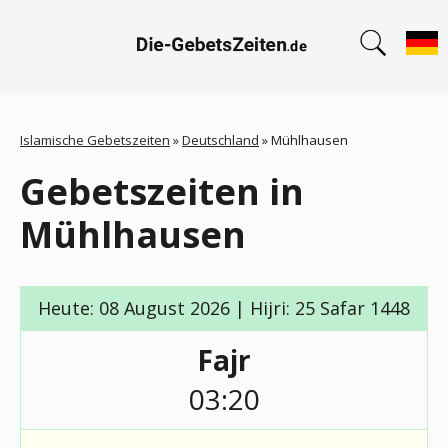
Islamische Gebetszeiten
»
Deutschland
»
Mühlhausen
Gebetszeiten in
Mühlhausen
Heute: 08 August 2026 | Hijri: 25 Safar 1448
Fajr
03:20