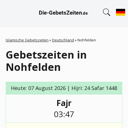
Islamische Gebetszeiten
»
Deutschland
»
Nohfelden
Gebetszeiten in
Nohfelden
Heute: 07 August 2026 | Hijri: 24 Safar 1448
Fajr
03:47