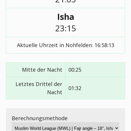
Isha
23:15
Aktuelle Uhrzeit in Nohfelden:
16:58:13
Mitte der Nacht
00:25
Letztes Drittel der
01:32
Nacht
Berechnungsmethode