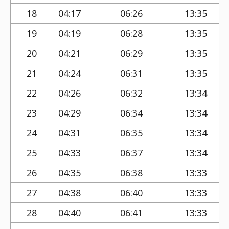
18
04:17
06:26
13:35
19
04:19
06:28
13:35
20
04:21
06:29
13:35
21
04:24
06:31
13:35
22
04:26
06:32
13:34
23
04:29
06:34
13:34
24
04:31
06:35
13:34
25
04:33
06:37
13:34
26
04:35
06:38
13:33
27
04:38
06:40
13:33
28
04:40
06:41
13:33