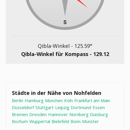
Qibla-Winkel -
125.59
°
Qibla-Winkel für Kompass -
129.12
Städte in der Nähe von Nohfelden
Berlin
Hamburg
München
Köln
Frankfurt am Main
Düsseldorf
Stuttgart
Leipzig
Dortmund
Essen
Bremen
Dresden
Hannover
Nürnberg
Duisburg
Bochum
Wuppertal
Bielefeld
Bonn
Münster