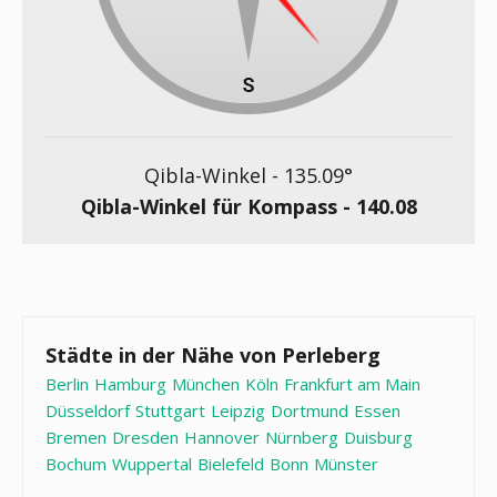
Qibla-Winkel -
135.09
°
Qibla-Winkel für Kompass -
140.08
Städte in der Nähe von Perleberg
Berlin
Hamburg
München
Köln
Frankfurt am Main
Düsseldorf
Stuttgart
Leipzig
Dortmund
Essen
Bremen
Dresden
Hannover
Nürnberg
Duisburg
Bochum
Wuppertal
Bielefeld
Bonn
Münster