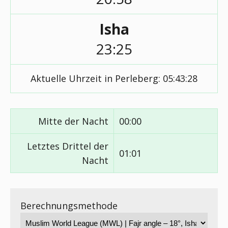
Isha
23:25
Aktuelle Uhrzeit in Perleberg:
05:43:28
Mitte der Nacht
00:00
Letztes Drittel der
01:01
Nacht
Berechnungsmethode