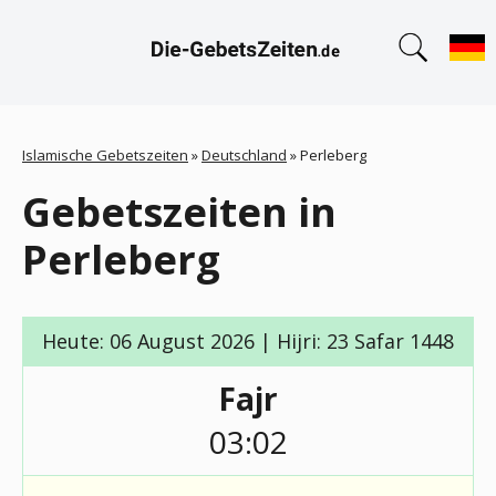
Islamische Gebetszeiten
»
Deutschland
»
Perleberg
Gebetszeiten in
Perleberg
Heute: 06 August 2026 | Hijri: 23 Safar 1448
Fajr
03:02