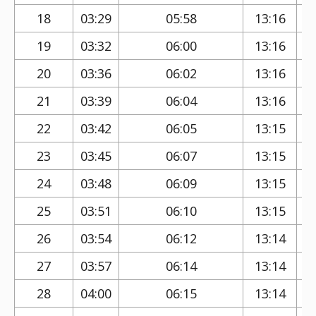
18
03:29
05:58
13:16
19
03:32
06:00
13:16
20
03:36
06:02
13:16
21
03:39
06:04
13:16
22
03:42
06:05
13:15
23
03:45
06:07
13:15
24
03:48
06:09
13:15
25
03:51
06:10
13:15
26
03:54
06:12
13:14
27
03:57
06:14
13:14
28
04:00
06:15
13:14