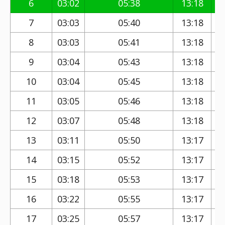
6
03:02
05:38
13:18
7
03:03
05:40
13:18
8
03:03
05:41
13:18
9
03:04
05:43
13:18
10
03:04
05:45
13:18
11
03:05
05:46
13:18
12
03:07
05:48
13:18
13
03:11
05:50
13:17
14
03:15
05:52
13:17
15
03:18
05:53
13:17
16
03:22
05:55
13:17
17
03:25
05:57
13:17