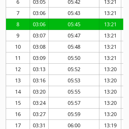
6
03:05
05:42
13:21
7
03:06
05:43
13:21
8
03:06
05:45
13:21
9
03:07
05:47
13:21
10
03:08
05:48
13:21
11
03:09
05:50
13:21
12
03:13
05:52
13:20
13
03:16
05:53
13:20
14
03:20
05:55
13:20
15
03:24
05:57
13:20
16
03:27
05:59
13:20
17
03:31
06:00
13:19