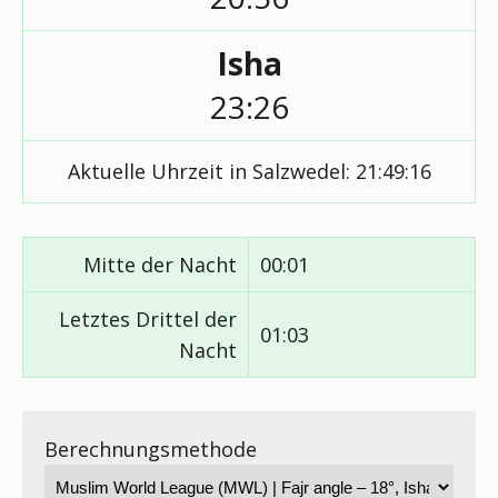
Isha
23:26
Aktuelle Uhrzeit in Salzwedel:
21:49:16
Mitte der Nacht
00:01
Letztes Drittel der
01:03
Nacht
Berechnungsmethode