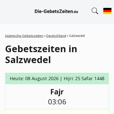
Islamische Gebetszeiten
»
Deutschland
»
Salzwedel
Gebetszeiten in
Salzwedel
Heute: 08 August 2026 | Hijri: 25 Safar 1448
Fajr
03:06