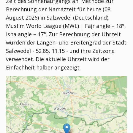
Zeit des Sonnenaufgangs an. Methode zur
Berechnung der Namazzeit für heute (08
August 2026) in Salzwedel (Deutschland):
Muslim World League (MWL) | Fajr angle – 18°,
Isha angle – 17°
. Zur Berechnung der Uhrzeit
wurden der Längen- und Breitengrad der Stadt
Salzwedel - 52.85, 11.15 - und ihre Zeitzone
verwendet. Die aktuelle Uhrzeit wird der
Einfachheit halber angezeigt.