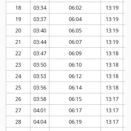
18
03:34
06:02
13:19
19
03:37
06:04
13:19
20
03:40
06:05
13:19
21
03:44
06:07
13:19
22
03:47
06:09
13:18
23
03:50
06:10
13:18
24
03:53
06:12
13:18
25
03:56
06:14
13:18
26
03:58
06:15
13:17
27
04:01
06:17
13:17
28
04:04
06:19
13:17