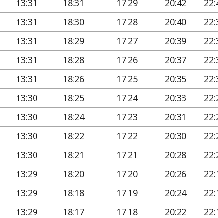
13:31
18:31
17:29
20:42
22:
13:31
18:30
17:28
20:40
22:
13:31
18:29
17:27
20:39
22:
13:31
18:28
17:26
20:37
22:
13:31
18:26
17:25
20:35
22:
13:30
18:25
17:24
20:33
22:
13:30
18:24
17:23
20:31
22:
13:30
18:22
17:22
20:30
22:
13:30
18:21
17:21
20:28
22:
13:29
18:20
17:20
20:26
22:
13:29
18:18
17:19
20:24
22:
13:29
18:17
17:18
20:22
22: