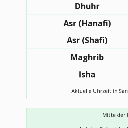
Dhuhr
Asr (Hanafi)
Asr (Shafi)
Maghrib
Isha
Aktuelle Uhrzeit in S
Mitte der