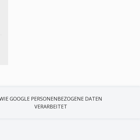
WIE GOOGLE PERSONENBEZOGENE DATEN
VERARBEITET