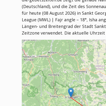
(Deutschland), und die Zeit des Sonnen
für heute (08 August 2026) in Sankt Geo
League (MWL) | Fajr angle – 18°, Isha ang
Längen- und Breitengrad der Stadt Sankt
Zeitzone verwendet. Die aktuelle Uhrzeit