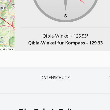
Qibla-Winkel -
125.53
°
Qibla-Winkel für Kompass -
129.33
ntributors
DATENSCHUTZ