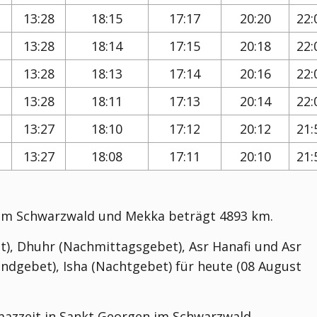
13:28
18:15
17:17
20:20
22:
13:28
18:14
17:15
20:18
22:
13:28
18:13
17:14
20:16
22:
13:28
18:11
17:13
20:14
22:
13:27
18:10
17:12
20:12
21:
13:27
18:08
17:11
20:10
21:
 im Schwarzwald und Mekka beträgt 4893 km.
t), Dhuhr (Nachmittagsgebet), Asr Hanafi und Asr
ndgebet), Isha (Nachtgebet) für heute (08 August
mazzeit in Sankt Georgen im Schwarzwald