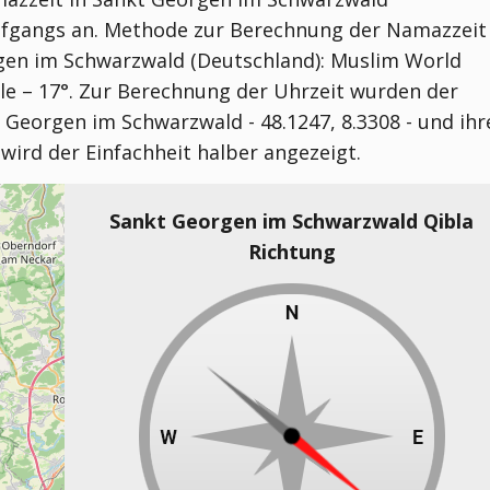
aufgangs an. Methode zur Berechnung der Namazzeit
rgen im Schwarzwald (Deutschland):
Muslim World
le – 17°
. Zur Berechnung der Uhrzeit wurden der
 Georgen im Schwarzwald - 48.1247, 8.3308 - und ihr
 wird der Einfachheit halber angezeigt.
Sankt Georgen im Schwarzwald Qibla
Richtung