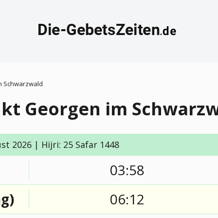
m Schwarzwald
nkt Georgen im Schwarz
t 2026 | Hijri: 25 Safar 1448
03:58
g)
06:12