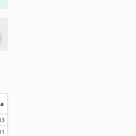
ha
13
11