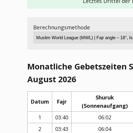
Letztes Drittel der
Berechnungsmethode
Monatliche Gebetszeiten 
August 2026
Shuruk
Datum
Fajr
(Sonnenaufgang)
1
03:40
06:02
2
03:43
06:04