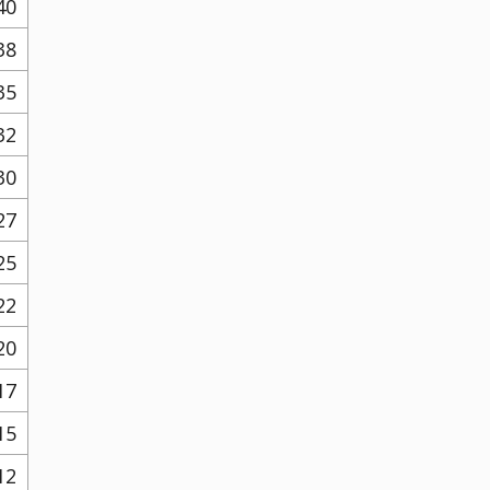
40
38
35
32
30
27
25
22
20
17
15
12