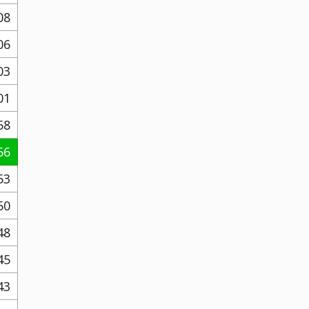
08
06
03
01
58
56
53
50
48
45
43