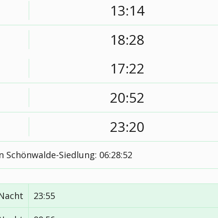
13:14
18:28
17:22
20:52
23:20
in Schönwalde-Siedlung:
06:28:53
 Nacht
23:55