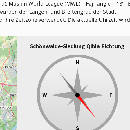
nd):
Muslim World League (MWL) | Fajr angle – 18°, I
 wurden der Längen- und Breitengrad der Stadt
d ihre Zeitzone verwendet. Die aktuelle Uhrzeit wird
Schönwalde-Siedlung Qibla Richtung