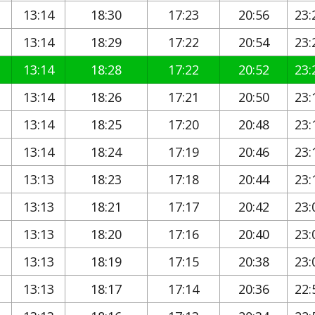
13:14
18:30
17:23
20:56
23:
13:14
18:29
17:22
20:54
23:
13:14
18:28
17:22
20:52
23:
13:14
18:26
17:21
20:50
23:
13:14
18:25
17:20
20:48
23:
13:14
18:24
17:19
20:46
23:
13:13
18:23
17:18
20:44
23:
13:13
18:21
17:17
20:42
23:
13:13
18:20
17:16
20:40
23:
13:13
18:19
17:15
20:38
23:
13:13
18:17
17:14
20:36
22: