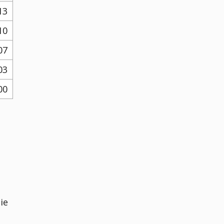
13
10
07
03
00
ie