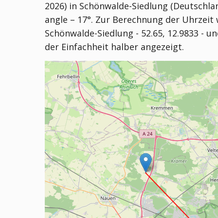
2026) in Schönwalde-Siedlung (Deutschla
angle – 17°
. Zur Berechnung der Uhrzeit
Schönwalde-Siedlung - 52.65, 12.9833 - un
der Einfachheit halber angezeigt.