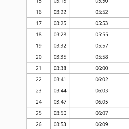
15
03:18
05:50
16
03:22
05:52
17
03:25
05:53
18
03:28
05:55
19
03:32
05:57
20
03:35
05:58
21
03:38
06:00
22
03:41
06:02
23
03:44
06:03
24
03:47
06:05
25
03:50
06:07
26
03:53
06:09