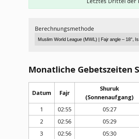
Letztes Drittel der
Berechnungsmethode
Monatliche Gebetszeiten 
Shuruk
Datum
Fajr
(Sonnenaufgang)
1
02:55
05:27
2
02:56
05:29
3
02:56
05:30