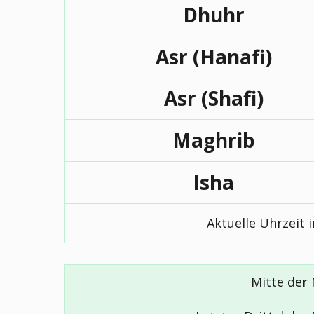
Dhuhr
Asr (Hanafi)
Asr (Shafi)
Maghrib
Isha
Aktuelle Uhrzeit 
Mitte der