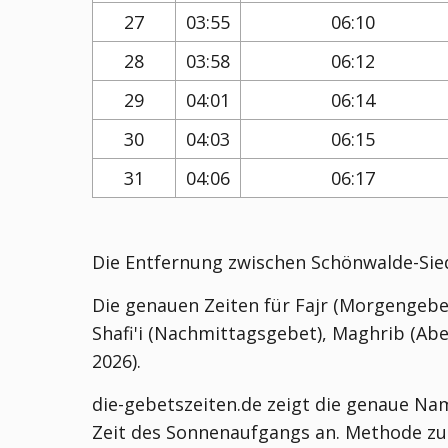
27
03:55
06:10
28
03:58
06:12
29
04:01
06:14
30
04:03
06:15
31
04:06
06:17
Die Entfernung zwischen Schönwalde-Sie
Die genauen Zeiten für Fajr (Morgengebe
Shafi'i (Nachmittagsgebet), Maghrib (Abe
2026).
die-gebetszeiten.de zeigt die genaue Na
Zeit des Sonnenaufgangs an. Methode zu