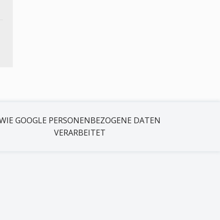
WIE GOOGLE PERSONENBEZOGENE DATEN
VERARBEITET