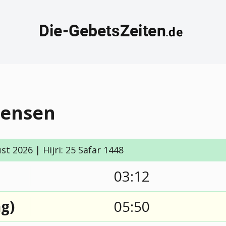
tensen
t 2026 | Hijri: 25 Safar 1448
03:12
g)
05:50