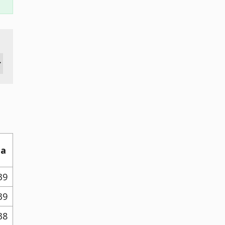
ha
39
39
38