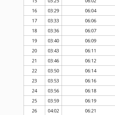
15
03:25
06:02
16
03:29
06:04
17
03:33
06:06
18
03:36
06:07
19
03:40
06:09
20
03:43
06:11
21
03:46
06:12
22
03:50
06:14
23
03:53
06:16
24
03:56
06:18
25
03:59
06:19
26
04:02
06:21