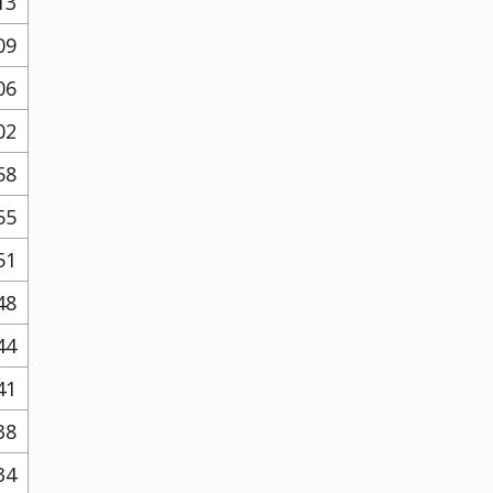
13
09
06
02
58
55
51
48
44
41
38
34