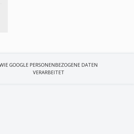
WIE GOOGLE PERSONENBEZOGENE DATEN
VERARBEITET