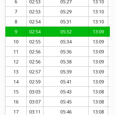
6
02:53
05:27
13:10
7
02:53
05:29
13:10
8
02:54
05:31
13:10
9
02:54
05:32
13:09
10
02:55
05:34
13:09
11
02:56
05:36
13:09
12
02:56
05:38
13:09
13
02:57
05:39
13:09
14
02:59
05:41
13:09
15
03:03
05:43
13:08
16
03:07
05:45
13:08
17
03:11
05:46
13:08