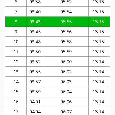
6
03:38
05:52
13:15
7
03:40
05:54
13:15
8
03:43
05:55
13:15
9
03:45
05:56
13:15
10
03:48
05:58
13:15
11
03:50
05:59
13:15
12
03:52
06:00
13:14
13
03:55
06:02
13:14
14
03:57
06:03
13:14
15
03:59
06:04
13:14
16
04:01
06:06
13:14
17
04:04
06:07
13:14