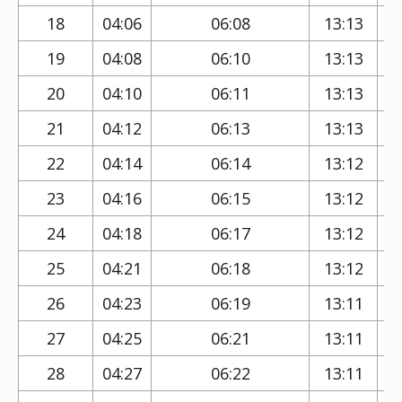
18
04:06
06:08
13:13
19
04:08
06:10
13:13
20
04:10
06:11
13:13
21
04:12
06:13
13:13
22
04:14
06:14
13:12
23
04:16
06:15
13:12
24
04:18
06:17
13:12
25
04:21
06:18
13:12
26
04:23
06:19
13:11
27
04:25
06:21
13:11
28
04:27
06:22
13:11