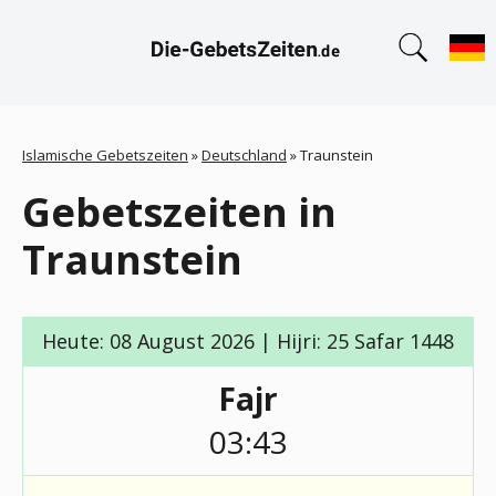
Islamische Gebetszeiten
»
Deutschland
»
Traunstein
Gebetszeiten in
Traunstein
Heute: 08 August 2026 | Hijri: 25 Safar 1448
Fajr
03:43