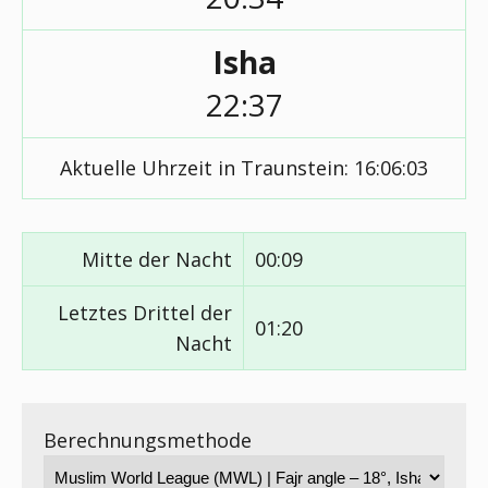
Isha
22:37
Aktuelle Uhrzeit in Traunstein:
16:06:03
Mitte der Nacht
00:09
Letztes Drittel der
01:20
Nacht
Berechnungsmethode