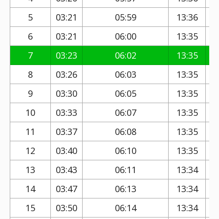
5
03:21
05:59
13:36
6
03:21
06:00
13:35
7
03:23
06:02
13:35
8
03:26
06:03
13:35
9
03:30
06:05
13:35
10
03:33
06:07
13:35
11
03:37
06:08
13:35
12
03:40
06:10
13:35
13
03:43
06:11
13:34
14
03:47
06:13
13:34
15
03:50
06:14
13:34