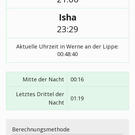
Isha
23:29
Aktuelle Uhrzeit in Werne an der Lippe:
00:48:40
Mitte der Nacht
00:16
Letztes Drittel der
01:19
Nacht
Berechnungsmethode