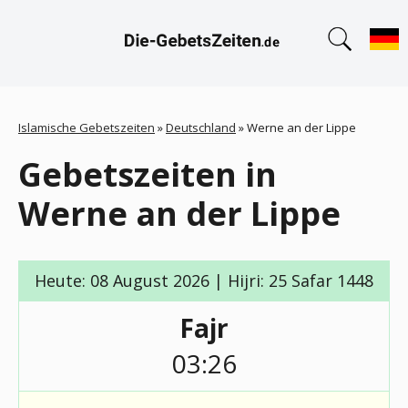
Islamische Gebetszeiten
»
Deutschland
»
Werne an der Lippe
Gebetszeiten in
Werne an der Lippe
Heute: 08 August 2026 | Hijri: 25 Safar 1448
Fajr
03:26