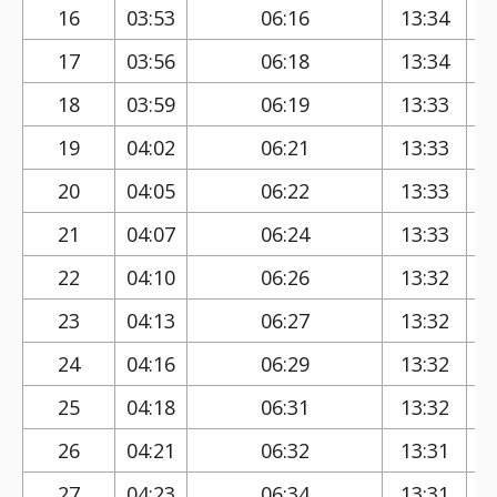
16
03:53
06:16
13:34
17
03:56
06:18
13:34
18
03:59
06:19
13:33
19
04:02
06:21
13:33
20
04:05
06:22
13:33
21
04:07
06:24
13:33
22
04:10
06:26
13:32
23
04:13
06:27
13:32
24
04:16
06:29
13:32
25
04:18
06:31
13:32
26
04:21
06:32
13:31
27
04:23
06:34
13:31