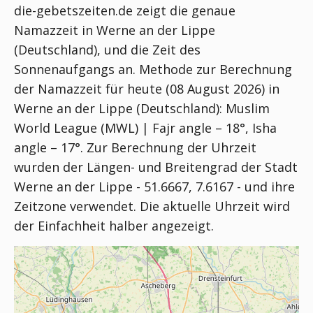
die-gebetszeiten.de zeigt die genaue
Namazzeit in Werne an der Lippe
(Deutschland), und die Zeit des
Sonnenaufgangs an. Methode zur Berechnung
der Namazzeit für heute (08 August 2026) in
Werne an der Lippe (Deutschland):
Muslim
World League (MWL) | Fajr angle – 18°, Isha
angle – 17°
. Zur Berechnung der Uhrzeit
wurden der Längen- und Breitengrad der Stadt
Werne an der Lippe - 51.6667, 7.6167 - und ihre
Zeitzone verwendet. Die aktuelle Uhrzeit wird
der Einfachheit halber angezeigt.