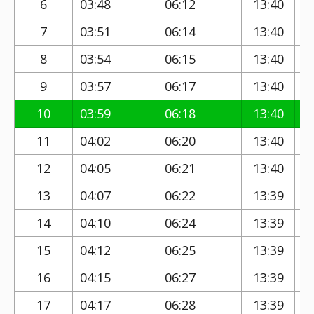
6
03:48
06:12
13:40
7
03:51
06:14
13:40
8
03:54
06:15
13:40
9
03:57
06:17
13:40
10
03:59
06:18
13:40
11
04:02
06:20
13:40
12
04:05
06:21
13:40
13
04:07
06:22
13:39
14
04:10
06:24
13:39
15
04:12
06:25
13:39
16
04:15
06:27
13:39
17
04:17
06:28
13:39