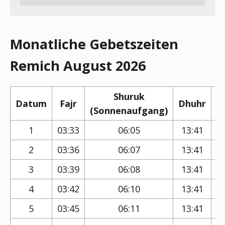
Monatliche Gebetszeiten
Remich August 2026
Shuruk
Datum
Fajr
Dhuhr
(Sonnenaufgang)
(
1
03:33
06:05
13:41
2
03:36
06:07
13:41
3
03:39
06:08
13:41
4
03:42
06:10
13:41
5
03:45
06:11
13:41