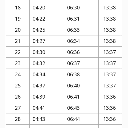
18
04:20
06:30
13:38
19
04:22
06:31
13:38
20
04:25
06:33
13:38
21
04:27
06:34
13:38
22
04:30
06:36
13:37
23
04:32
06:37
13:37
24
04:34
06:38
13:37
25
04:37
06:40
13:37
26
04:39
06:41
13:36
27
04:41
06:43
13:36
28
04:43
06:44
13:36