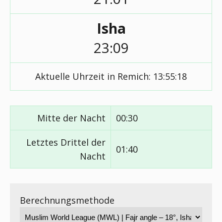
Isha
23:09
Aktuelle Uhrzeit in Remich:
13:55:18
Mitte der Nacht
00:30
Letztes Drittel der
01:40
Nacht
Berechnungsmethode