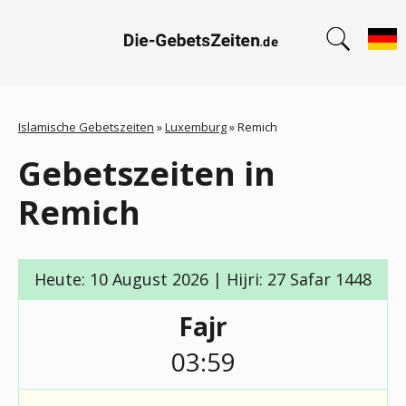
Islamische Gebetszeiten
»
Luxemburg
»
Remich
Gebetszeiten in
Remich
Heute: 10 August 2026 | Hijri: 27 Safar 1448
Fajr
03:59