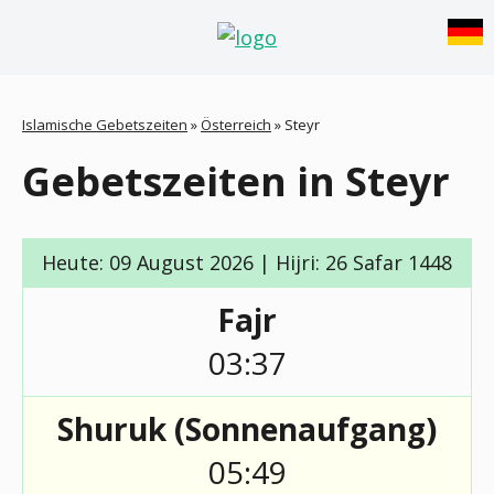
Islamische Gebetszeiten
»
Österreich
»
Steyr
Gebetszeiten in Steyr
Heute: 09 August 2026 | Hijri: 26 Safar 1448
Fajr
03:37
Shuruk (Sonnenaufgang)
05:49