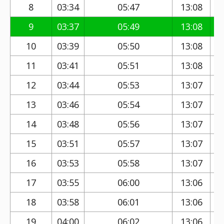
8
03:34
05:47
13:08
9
03:37
05:49
13:08
10
03:39
05:50
13:08
11
03:41
05:51
13:08
12
03:44
05:53
13:07
13
03:46
05:54
13:07
14
03:48
05:56
13:07
15
03:51
05:57
13:07
16
03:53
05:58
13:07
17
03:55
06:00
13:06
18
03:58
06:01
13:06
19
04:00
06:02
13:06