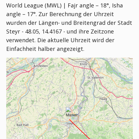
World League (MWL) | Fajr angle – 18°, Isha
angle – 17°
. Zur Berechnung der Uhrzeit
wurden der Längen- und Breitengrad der Stadt
Steyr - 48.05, 14.4167 - und ihre Zeitzone
verwendet. Die aktuelle Uhrzeit wird der
Einfachheit halber angezeigt.