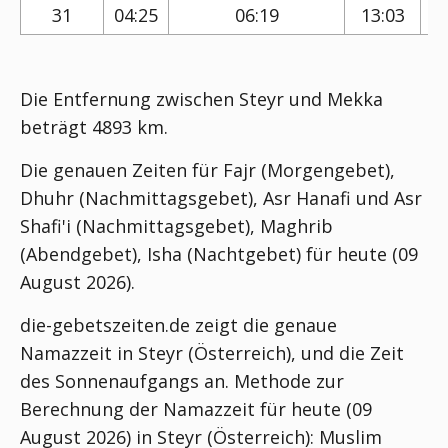
31
04:25
06:19
13:03
Die Entfernung zwischen Steyr und Mekka
beträgt 4893 km.
Die genauen Zeiten für Fajr (Morgengebet),
Dhuhr (Nachmittagsgebet), Asr Hanafi und Asr
Shafi'i (Nachmittagsgebet), Maghrib
(Abendgebet), Isha (Nachtgebet) für heute (09
August 2026).
die-gebetszeiten.de zeigt die genaue
Namazzeit in Steyr (Österreich), und die Zeit
des Sonnenaufgangs an. Methode zur
Berechnung der Namazzeit für heute (09
August 2026) in Steyr (Österreich):
Muslim