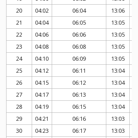
20
04:02
06:04
13:06
21
04:04
06:05
13:05
22
04:06
06:06
13:05
23
04:08
06:08
13:05
24
04:10
06:09
13:05
25
04:12
06:11
13:04
26
04:15
06:12
13:04
27
04:17
06:13
13:04
28
04:19
06:15
13:04
29
04:21
06:16
13:03
30
04:23
06:17
13:03