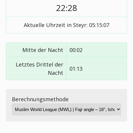
22:28
Aktuelle Uhrzeit in Steyr:
05:15:08
Mitte der Nacht
00:02
Letztes Drittel der
01:13
Nacht
Berechnungsmethode