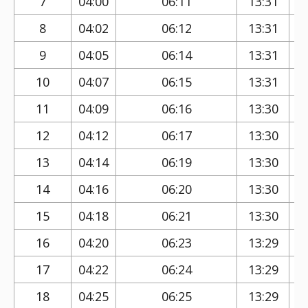
7
04:00
06:11
13:31
8
04:02
06:12
13:31
9
04:05
06:14
13:31
10
04:07
06:15
13:31
11
04:09
06:16
13:30
12
04:12
06:17
13:30
13
04:14
06:19
13:30
14
04:16
06:20
13:30
15
04:18
06:21
13:30
16
04:20
06:23
13:29
17
04:22
06:24
13:29
18
04:25
06:25
13:29