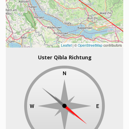
Leaflet
|
©
OpenStreetMap
contributors
Uster Qibla Richtung