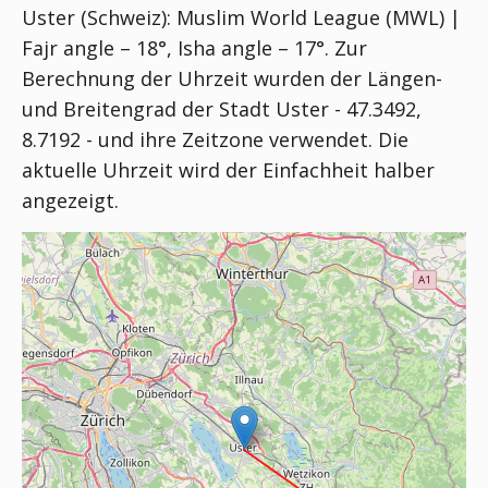
Uster (Schweiz):
Muslim World League (MWL) |
Fajr angle – 18°, Isha angle – 17°
. Zur
Berechnung der Uhrzeit wurden der Längen-
und Breitengrad der Stadt Uster - 47.3492,
8.7192 - und ihre Zeitzone verwendet. Die
aktuelle Uhrzeit wird der Einfachheit halber
angezeigt.