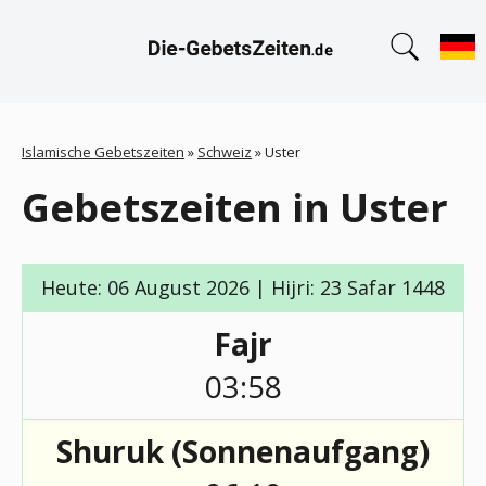
Islamische Gebetszeiten
»
Schweiz
»
Uster
Gebetszeiten in Uster
Heute: 06 August 2026 | Hijri: 23 Safar 1448
Fajr
03:58
Shuruk (Sonnenaufgang)