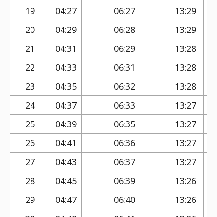
19
04:27
06:27
13:29
20
04:29
06:28
13:29
21
04:31
06:29
13:28
22
04:33
06:31
13:28
23
04:35
06:32
13:28
24
04:37
06:33
13:27
25
04:39
06:35
13:27
26
04:41
06:36
13:27
27
04:43
06:37
13:27
28
04:45
06:39
13:26
29
04:47
06:40
13:26