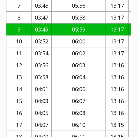
7
03:45
05:56
13:17
8
03:47
05:58
13:17
9
03:49
05:59
13:17
10
03:52
06:00
13:17
11
03:54
06:02
13:17
12
03:56
06:03
13:16
13
03:58
06:04
13:16
14
04:01
06:06
13:16
15
04:03
06:07
13:16
16
04:05
06:08
13:16
17
04:07
06:10
13:15
18
04:09
06:11
13:15