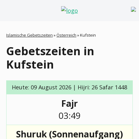
Islamische Gebetszeiten
»
Österreich
»
Kufstein
Gebetszeiten in
Kufstein
Heute: 09 August 2026 | Hijri: 26 Safar 1448
Fajr
03:49
Shuruk (Sonnenaufgang)