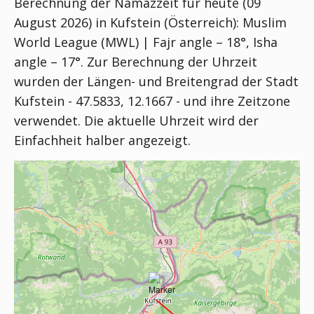
Berechnung der Namazzeit für heute (09
August 2026) in Kufstein (Österreich):
Muslim
World League (MWL) | Fajr angle – 18°, Isha
angle – 17°
. Zur Berechnung der Uhrzeit
wurden der Längen- und Breitengrad der Stadt
Kufstein - 47.5833, 12.1667 - und ihre Zeitzone
verwendet. Die aktuelle Uhrzeit wird der
Einfachheit halber angezeigt.