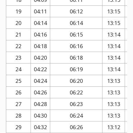
19
04:11
06:12
13:15
20
04:14
06:14
13:15
21
04:16
06:15
13:14
22
04:18
06:16
13:14
23
04:20
06:18
13:14
24
04:22
06:19
13:14
25
04:24
06:20
13:13
26
04:26
06:22
13:13
27
04:28
06:23
13:13
28
04:30
06:24
13:13
29
04:32
06:26
13:12