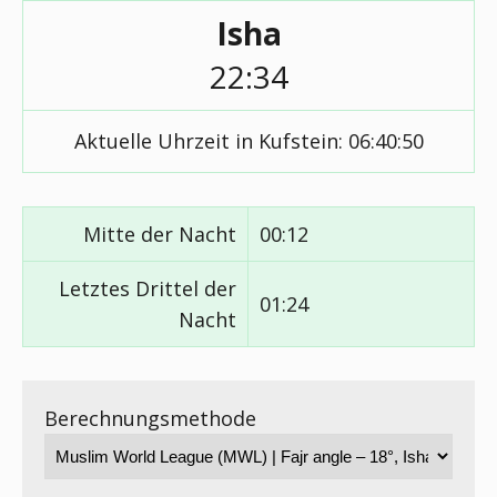
Isha
22:34
Aktuelle Uhrzeit in Kufstein:
06:40:50
Mitte der Nacht
00:12
Letztes Drittel der
01:24
Nacht
Berechnungsmethode