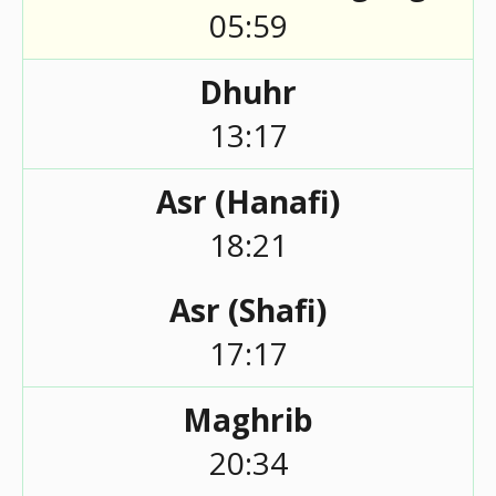
05:59
Dhuhr
13:17
Asr (Hanafi)
18:21
Asr (Shafi)
17:17
Maghrib
20:34