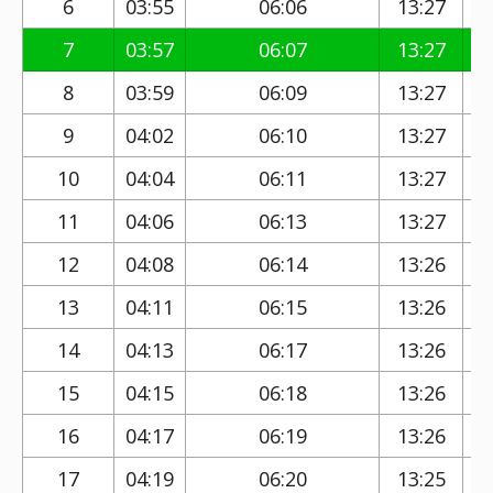
6
03:55
06:06
13:27
7
03:57
06:07
13:27
8
03:59
06:09
13:27
9
04:02
06:10
13:27
10
04:04
06:11
13:27
11
04:06
06:13
13:27
12
04:08
06:14
13:26
13
04:11
06:15
13:26
14
04:13
06:17
13:26
15
04:15
06:18
13:26
16
04:17
06:19
13:26
17
04:19
06:20
13:25