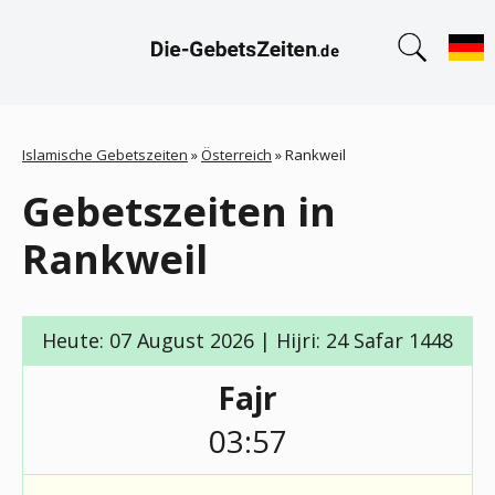
Islamische Gebetszeiten
»
Österreich
»
Rankweil
Gebetszeiten in
Rankweil
Heute: 07 August 2026 | Hijri: 24 Safar 1448
Fajr
03:57