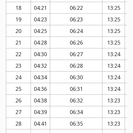
18
04:21
06:22
13:25
19
04:23
06:23
13:25
20
04:25
06:24
13:25
21
04:28
06:26
13:25
22
04:30
06:27
13:24
23
04:32
06:28
13:24
24
04:34
06:30
13:24
25
04:36
06:31
13:24
26
04:38
06:32
13:23
27
04:39
06:34
13:23
28
04:41
06:35
13:23