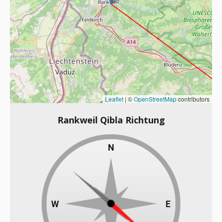
Leaflet
|
©
OpenStreetMap
contributors
Rankweil Qibla Richtung