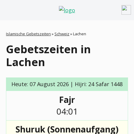
Islamische Gebetszeiten
»
Schweiz
»
Lachen
Gebetszeiten in
Lachen
Heute: 07 August 2026 | Hijri: 24 Safar 1448
Fajr
04:01
Shuruk (Sonnenaufgang)