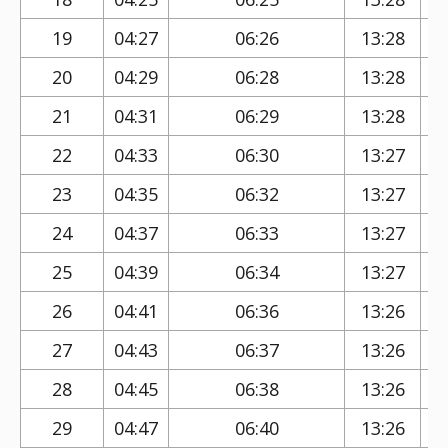
19
04:27
06:26
13:28
20
04:29
06:28
13:28
21
04:31
06:29
13:28
22
04:33
06:30
13:27
23
04:35
06:32
13:27
24
04:37
06:33
13:27
25
04:39
06:34
13:27
26
04:41
06:36
13:26
27
04:43
06:37
13:26
28
04:45
06:38
13:26
29
04:47
06:40
13:26