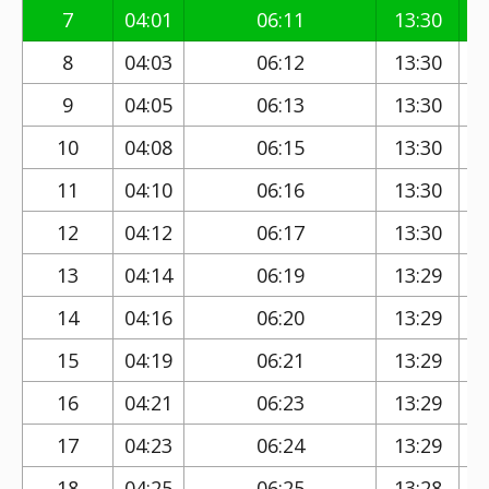
7
04:01
06:11
13:30
8
04:03
06:12
13:30
9
04:05
06:13
13:30
10
04:08
06:15
13:30
11
04:10
06:16
13:30
12
04:12
06:17
13:30
13
04:14
06:19
13:29
14
04:16
06:20
13:29
15
04:19
06:21
13:29
16
04:21
06:23
13:29
17
04:23
06:24
13:29
18
04:25
06:25
13:28