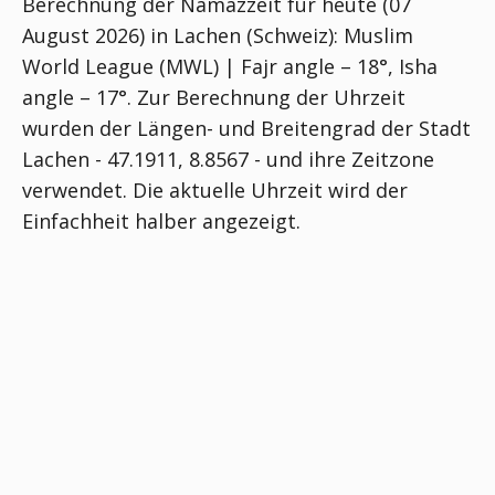
Berechnung der Namazzeit für heute (07
August 2026) in Lachen (Schweiz):
Muslim
World League (MWL) | Fajr angle – 18°, Isha
angle – 17°
. Zur Berechnung der Uhrzeit
wurden der Längen- und Breitengrad der Stadt
Lachen - 47.1911, 8.8567 - und ihre Zeitzone
verwendet. Die aktuelle Uhrzeit wird der
Einfachheit halber angezeigt.