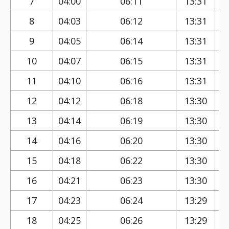
7
04:00
06:11
13:31
8
04:03
06:12
13:31
9
04:05
06:14
13:31
10
04:07
06:15
13:31
11
04:10
06:16
13:31
12
04:12
06:18
13:30
13
04:14
06:19
13:30
14
04:16
06:20
13:30
15
04:18
06:22
13:30
16
04:21
06:23
13:30
17
04:23
06:24
13:29
18
04:25
06:26
13:29