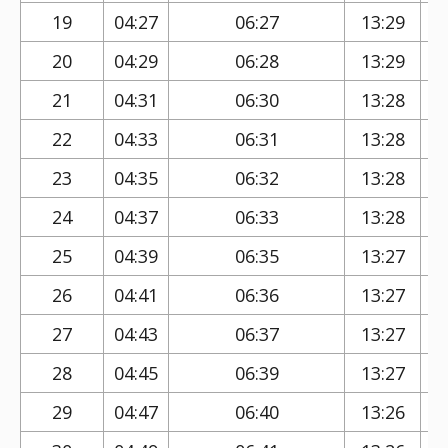
19
04:27
06:27
13:29
20
04:29
06:28
13:29
21
04:31
06:30
13:28
22
04:33
06:31
13:28
23
04:35
06:32
13:28
24
04:37
06:33
13:28
25
04:39
06:35
13:27
26
04:41
06:36
13:27
27
04:43
06:37
13:27
28
04:45
06:39
13:27
29
04:47
06:40
13:26