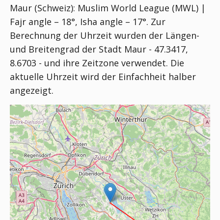
Maur (Schweiz):
Muslim World League (MWL) |
Fajr angle – 18°, Isha angle – 17°
. Zur
Berechnung der Uhrzeit wurden der Längen-
und Breitengrad der Stadt Maur - 47.3417,
8.6703 - und ihre Zeitzone verwendet. Die
aktuelle Uhrzeit wird der Einfachheit halber
angezeigt.