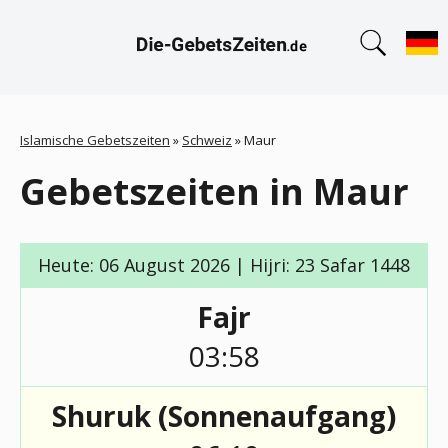
Islamische Gebetszeiten
»
Schweiz
»
Maur
Gebetszeiten in Maur
Heute: 06 August 2026 | Hijri: 23 Safar 1448
Fajr
03:58
Shuruk (Sonnenaufgang)