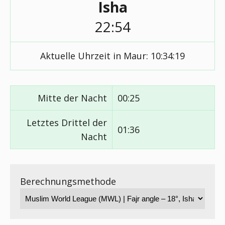
Isha
22:54
Aktuelle Uhrzeit in Maur:
10:34:19
Mitte der Nacht
00:25
Letztes Drittel der
01:36
Nacht
Berechnungsmethode