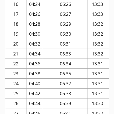
16
04:24
06:26
13:33
17
04:26
06:27
13:33
18
04:28
06:29
13:32
19
04:30
06:30
13:32
20
04:32
06:31
13:32
21
04:34
06:33
13:32
22
04:36
06:34
13:31
23
04:38
06:35
13:31
24
04:40
06:37
13:31
25
04:42
06:38
13:31
26
04:44
06:39
13:30
27
04:46
06:41
13:30