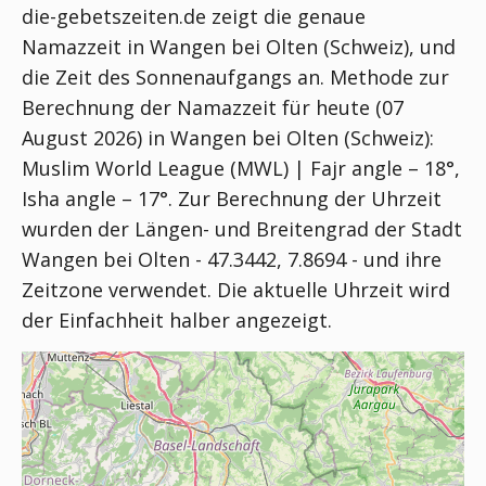
die-gebetszeiten.de zeigt die genaue
Namazzeit in Wangen bei Olten (Schweiz), und
die Zeit des Sonnenaufgangs an. Methode zur
Berechnung der Namazzeit für heute (07
August 2026) in Wangen bei Olten (Schweiz):
Muslim World League (MWL) | Fajr angle – 18°,
Isha angle – 17°
. Zur Berechnung der Uhrzeit
wurden der Längen- und Breitengrad der Stadt
Wangen bei Olten - 47.3442, 7.8694 - und ihre
Zeitzone verwendet. Die aktuelle Uhrzeit wird
der Einfachheit halber angezeigt.