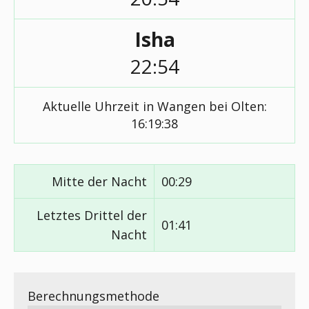
Isha
22:54
Aktuelle Uhrzeit in Wangen bei Olten:
16:19:38
Mitte der Nacht
00:29
Letztes Drittel der
01:41
Nacht
Berechnungsmethode