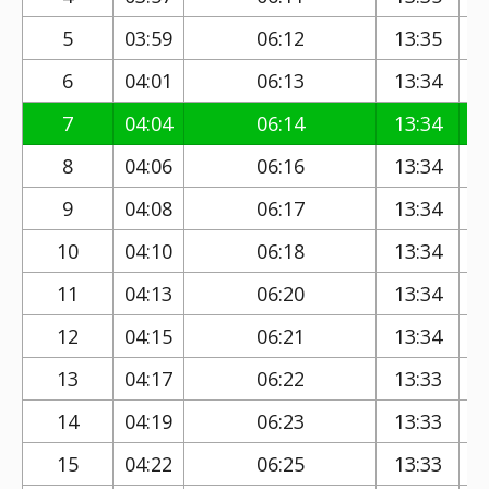
5
03:59
06:12
13:35
6
04:01
06:13
13:34
7
04:04
06:14
13:34
8
04:06
06:16
13:34
9
04:08
06:17
13:34
10
04:10
06:18
13:34
11
04:13
06:20
13:34
12
04:15
06:21
13:34
13
04:17
06:22
13:33
14
04:19
06:23
13:33
15
04:22
06:25
13:33