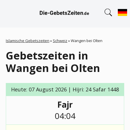
Islamische Gebetszeiten
»
Schweiz
»
Wangen bei Olten
Gebetszeiten in
Wangen bei Olten
Heute: 07 August 2026 | Hijri: 24 Safar 1448
Fajr
04:04