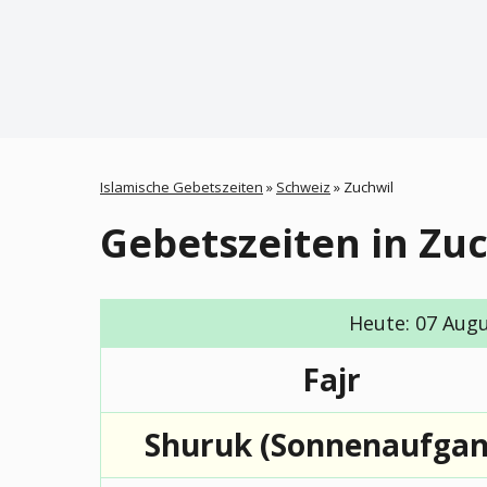
Islamische Gebetszeiten
»
Schweiz
»
Zuchwil
Gebetszeiten in Zu
Heute: 07 Augus
Fajr
Shuruk (Sonnenaufgan