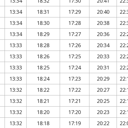
13:34
18:32
17:30
20:41
22:
13:34
18:31
17:29
20:40
22:
13:34
18:30
17:28
20:38
22:
13:34
18:29
17:27
20:36
22:
13:33
18:28
17:26
20:34
22:
13:33
18:26
17:25
20:33
22:
13:33
18:25
17:24
20:31
22:
13:33
18:24
17:23
20:29
22:
13:32
18:22
17:22
20:27
22:
13:32
18:21
17:21
20:25
22:
13:32
18:20
17:20
20:23
22:
13:32
18:18
17:19
20:22
22: