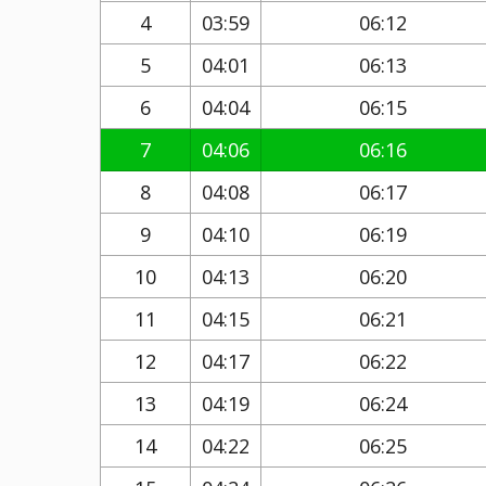
4
03:59
06:12
5
04:01
06:13
6
04:04
06:15
7
04:06
06:16
8
04:08
06:17
9
04:10
06:19
10
04:13
06:20
11
04:15
06:21
12
04:17
06:22
13
04:19
06:24
14
04:22
06:25