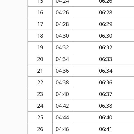
15
04:24
06:26
16
04:26
06:28
17
04:28
06:29
18
04:30
06:30
19
04:32
06:32
20
04:34
06:33
21
04:36
06:34
22
04:38
06:36
23
04:40
06:37
24
04:42
06:38
25
04:44
06:40
26
04:46
06:41