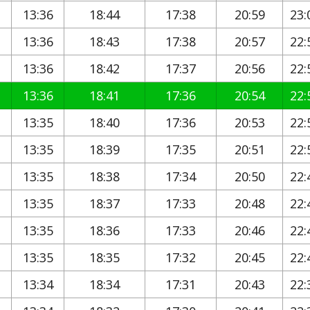
13:36
18:44
17:38
20:59
23:
13:36
18:43
17:38
20:57
22:
13:36
18:42
17:37
20:56
22:
13:36
18:41
17:36
20:54
22:
13:35
18:40
17:36
20:53
22:
13:35
18:39
17:35
20:51
22:
13:35
18:38
17:34
20:50
22:
13:35
18:37
17:33
20:48
22:
13:35
18:36
17:33
20:46
22:
13:35
18:35
17:32
20:45
22:
13:34
18:34
17:31
20:43
22: