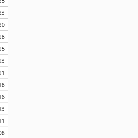
35
33
30
28
25
23
21
18
16
13
11
08