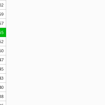
02
59
57
55
52
50
47
45
43
40
38